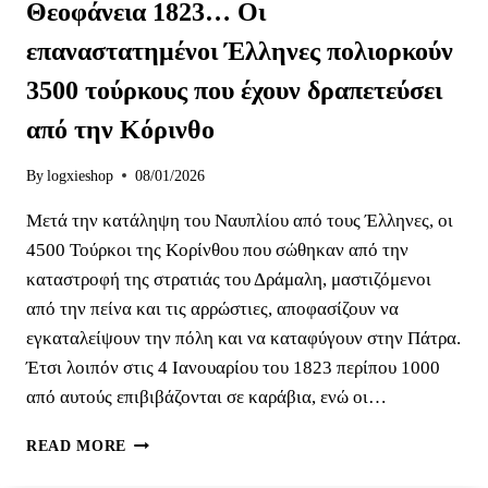
Θεοφάνεια 1823… Οι
επαναστατημένοι Έλληνες πολιορκούν
3500 τούρκους που έχουν δραπετεύσει
από την Κόρινθο
By
logxieshop
08/01/2026
Μετά την κατάληψη του Ναυπλίου από τους Έλληνες, οι
4500 Τούρκοι της Κορίνθου που σώθηκαν από την
καταστροφή της στρατιάς του Δράμαλη, μαστιζόμενοι
από την πείνα και τις αρρώστιες, αποφασίζουν να
εγκαταλείψουν την πόλη και να καταφύγουν στην Πάτρα.
Έτσι λοιπόν στις 4 Ιανουαρίου του 1823 περίπου 1000
από αυτούς επιβιβάζονται σε καράβια, ενώ οι…
ΘΕΟΦΆΝΕΙΑ
READ MORE
1823…
ΟΙ