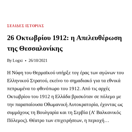
ΣΕΛΊΔΕΣ ΙΣΤΟΡΊΑΣ
26 Οκτωβρίου 1912: η Απελευθέρωση
της Θεσσαλονίκης
By
Logxi
26/10/2021
Η Νύφη του Θερμαϊκού υπήρξε τογ έρας των αγώνων του
Ελληνικού Στρατού, εκείνο το σημαδιακό για τα εθνικά
πεπρωμένα το φθινόπωρο του 1912. Από τις αρχές
Οκτωβρίου του 1912 η Ελλάδα βρισκόταν σε πόλεμο με
την παραπαίουσα Οθωμανική Αυτοκρατορία, έχοντας ως
συμμάχους τη Βουλγαρία και τη Σερβία (Α’ Βαλκανικός
Πόλεμος). Θέατρο των επιχειρήσεων, η περιοχή…