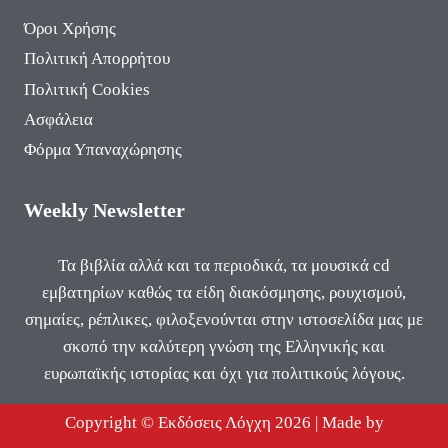
Όροι Χρήσης
Πολιτική Απορρήτου
Πολιτική Cookies
Ασφάλεια
Φόρμα Υπαναχώρησης
Weekly Newsletter
Τα βιβλία αλλά και τα περιοδικά, τα μουσικά cd
εμβατηρίων καθώς τα είδη διακόσμησης, ρουχισμού,
σημαίες, ρέπλικες, φιλοξενούνται στην ιστοσελίδα μας με
σκοπό την καλύτερη γνώση της Ελληνικής και
ευρωπαϊκής ιστορίας και όχι για πολιτικούς λόγους.
Copyright © Εκδόσεις Λόγχη 2026 | Made by