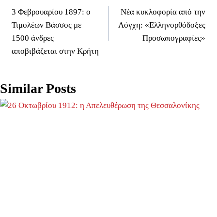
3 Φεβρουαρίου 1897: ο
Νέα κυκλοφορία από την
άρθρων
Τιμολέων Βάσσος με
Λόγχη: «Ελληνορθόδοξες
1500 άνδρες
Προσωπογραφίες»
αποβιβάζεται στην Κρήτη
Similar Posts