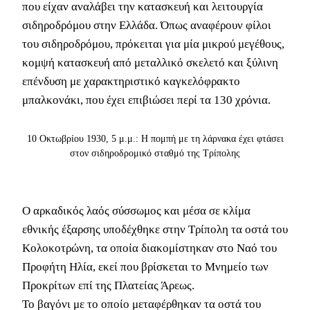
που είχαν αναλάβει την κατασκευή και λειτουργία
σιδηροδρόμου στην Ελλάδα. Όπως αναφέρουν φίλοι
του σιδηροδρόμου, πρόκειται για μία μικρού μεγέθους,
κομψή κατασκευή από μεταλλικό σκελετό και ξύλινη
επένδυση με χαρακτηριστικό καγκελόφρακτο
μπαλκονάκι, που έχει επιβιώσει περί τα 130 χρόνια.
10 Οκτωβρίου 1930, 5 μ.μ.: Η πομπή με τη λάρνακα έχει φτάσει
στον σιδηροδρομικό σταθμό της Τρίπολης
Ο αρκαδικός λαός σύσσωμος και μέσα σε κλίμα
εθνικής έξαρσης υποδέχθηκε στην Τρίπολη τα οστά του
Κολοκοτρώνη, τα οποία διακομίστηκαν στο Ναό του
Προφήτη Ηλία, εκεί που βρίσκεται το Μνημείο των
Προκρίτων επί της Πλατείας Άρεως.
Το βαγόνι με το οποίο μεταφέρθηκαν τα οστά του