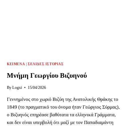
ΚΕΊΜΕΝΑ
|
ΣΕΛΊΔΕΣ ΙΣΤΟΡΊΑΣ
Μνήμη Γεωργίου Βιζυηνού
By
Logxi
15/04/2026
Γεννημένος στο χωριό Βιζύη της Ανατολικής Θράκης το
1849 (το πραγματικό του όνομα ήταν Γεώργιος Σύρμας),
ο Βιζυηνός επηρέασε βαθύτατα τα ελληνικά Γράμματα,
και δεν είναι υπερβολή ότι μαζί με τον Παπαδιαμάντη