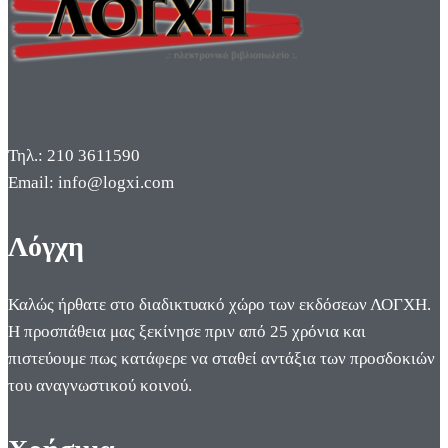
Τηλ.: 210 3611590
Email: info@logxi.com
Λόγχη
Καλώς ήρθατε στο διαδικτυακό χώρο των εκδόσεων ΛΟΓΧΗ.
Η προσπάθεια μας ξεκίνησε πριν από 25 χρόνια και
πιστεύουμε πως κατάφερε να σταθεί αντάξια των προσδοκιών
του αναγνωστικού κοινού.