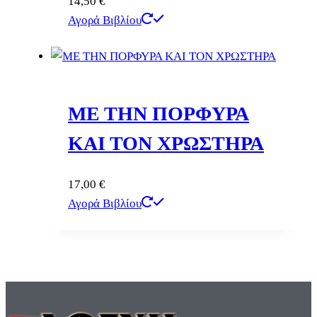
14,50
€
Αγορά Βιβλίου
ΜΕ ΤΗΝ ΠΟΡΦΥΡΑ
ΚΑΙ ΤΟΝ ΧΡΩΣΤΗΡΑ
17,00
€
Αγορά Βιβλίου