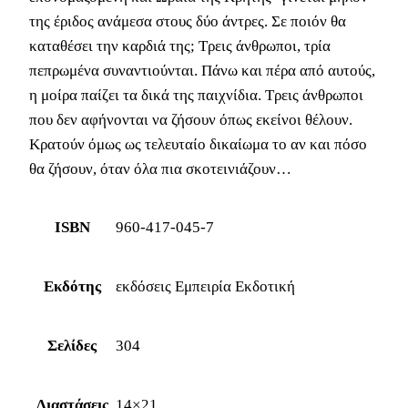
της έριδος ανάμεσα στους δύο άντρες. Σε ποιόν θα
καταθέσει την καρδιά της; Τρεις άνθρωποι, τρία
πεπρωμένα συναντιούνται. Πάνω και πέρα από αυτούς,
η μοίρα παίζει τα δικά της παιχνίδια. Τρεις άνθρωποι
που δεν αφήνονται να ζήσουν όπως εκείνοι θέλουν.
Κρατούν όμως ως τελευταίο δικαίωμα το αν και πόσο
θα ζήσουν, όταν όλα πια σκοτεινιάζουν…
ISBN
960-417-045-7
Εκδότης
εκδόσεις Εμπειρία Εκδοτική
Σελίδες
304
Διαστάσεις
14×21