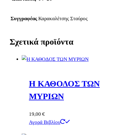
Συγγραφέας
Καρακαλέτσης Σταύρος
Σχετικά προϊόντα
Η ΚΑΘΟΔΟΣ ΤΩΝ
ΜΥΡΙΩΝ
19,00
€
Αγορά Βιβλίου