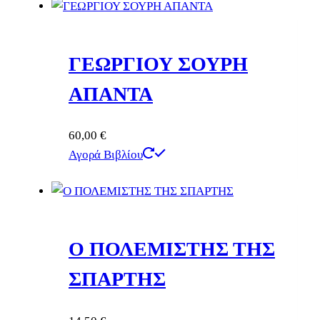
ΓΕΩΡΓΙΟΥ ΣΟΥΡΗ
ΑΠΑΝΤΑ
60,00
€
Αγορά Βιβλίου
Ο ΠΟΛΕΜΙΣΤΗΣ ΤΗΣ
ΣΠΑΡΤΗΣ