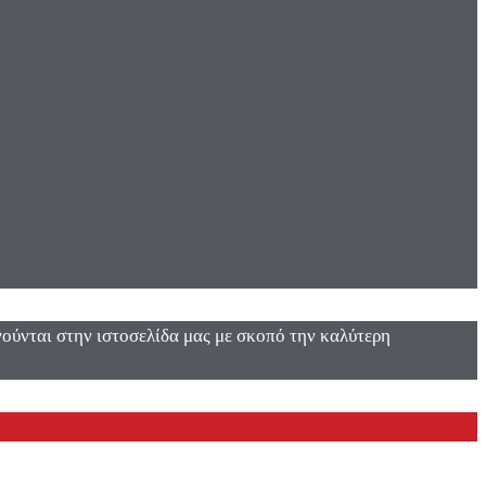
ενούνται στην ιστοσελίδα μας με σκοπό την καλύτερη