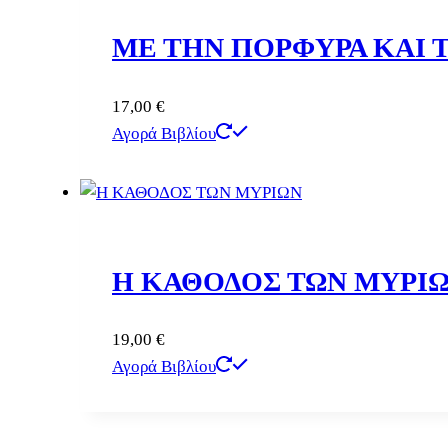
ΜΕ ΤΗΝ ΠΟΡΦΥΡΑ ΚΑΙ 
17,00
€
Αγορά Βιβλίου
Η ΚΑΘΟΔΟΣ ΤΩΝ ΜΥΡΙ
19,00
€
Αγορά Βιβλίου