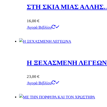
ΣΤΗ ΣΚΙΑ ΜΙΑΣ ΑΛΛΗΣ
16,00
€
Αγορά Βιβλίου
Η ΞΕΧΑΣΜΕΝΗ ΛΕΓΕΩ
23,00
€
Αγορά Βιβλίου