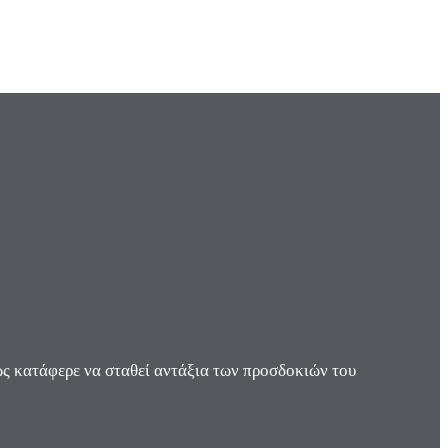
ς κατάφερε να σταθεί αντάξια των προσδοκιών του