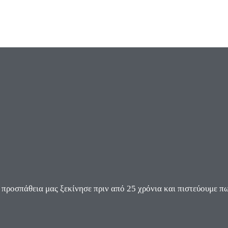
ροσπάθεια μας ξεκίνησε πριν από 25 χρόνια και πιστεύουμε πω