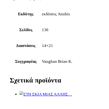
Εκδότης
εκδόσεις Anubis
Σελίδες
136
Διαστάσεις
14×21
Συγγραφέας
Vaughan Brian K.
Σχετικά προϊόντα