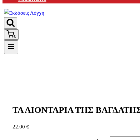
0
ΤΑ ΛΙΟΝΤΑΡΙΑ ΤΗΣ ΒΑΓΔΑΤΗ
22,00
€