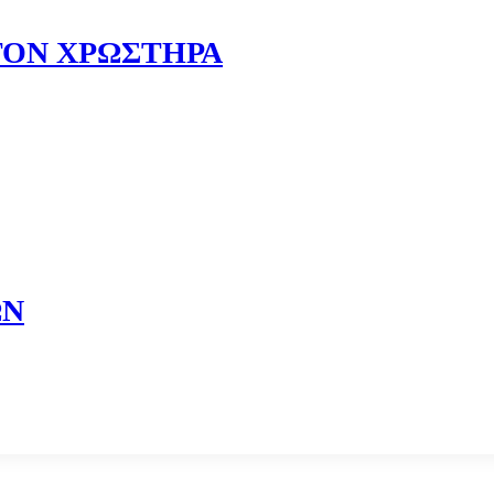
ΤΟΝ ΧΡΩΣΤΗΡΑ
ΩΝ