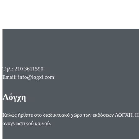
Τηλ.: 210 3611590
Email: info@logxi.com
Λόγχη
Καλώς ήρθατε στο διαδικτυακό χώρο των εκδόσεων ΛΟΓΧΗ. Η π
αναγνωστικού κοινού.