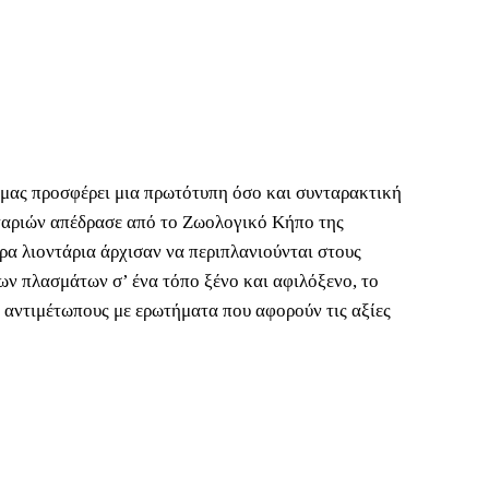
 μας προσφέρει μια πρωτότυπη όσο και συνταρακτική
ονταριών απέδρασε από το Ζωολογικό Κήπο της
ρα λιοντάρια άρχισαν να περιπλανιούνται στους
ν πλασμάτων σ’ ένα τόπο ξένο και αφιλόξενο, το
ς αντιμέτωπους με ερωτήματα που αφορούν τις αξίες