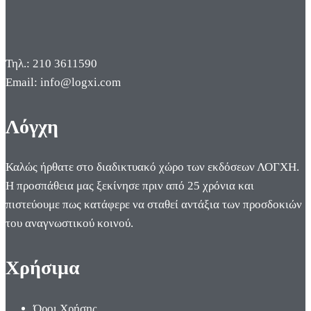
Τηλ.: 210 3611590
Email: info@logxi.com
Λόγχη
Καλώς ήρθατε στο διαδικτυακό χώρο των εκδόσεων ΛΟΓΧΗ.
Η προσπάθεια μας ξεκίνησε πριν από 25 χρόνια και
πιστεύουμε πως κατάφερε να σταθεί αντάξια των προσδοκιών
του αναγνωστικού κοινού.
Χρήσιμα
Όροι Χρήσης