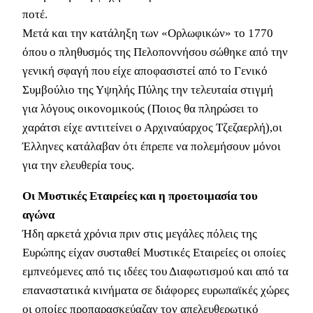
ποτέ.
Μετά και την κατάληξη των «Ορλωφικών» το 1770
όπου ο πληθυσμός της Πελοποννήσου σώθηκε από την
γενική σφαγή που είχε αποφασιστεί από το Γενικό
Συμβούλιο της Υψηλής Πύλης την τελευταία στιγμή
για λόγους οικονομικούς (Ποιος θα πληρώσει το
χαράτσι είχε αντιτείνει ο Αρχιναύαρχος Τζεζαερλή),οι
Έλληνες κατάλαβαν ότι έπρεπε να πολεμήσουν μόνοι
για την ελευθερία τους.
Οι Μυστικές Εταιρείες και η προετοιμασία του
αγώνα
Ήδη αρκετά χρόνια πριν στις μεγάλες πόλεις της
Ευρώπης είχαν συσταθεί Μυστικές Εταιρείες οι οποίες
εμπνεόμενες από τις ιδέες του Διαφωτισμού και από τα
επαναστατικά κινήματα σε διάφορες ευρωπαϊκές χώρες
οι οποίες προπαρασκεύαζαν τον απελευθερωτικό