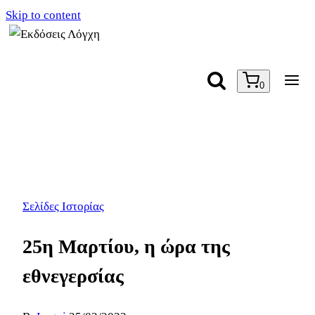
Skip to content
0
Σελίδες Ιστορίας
25η Μαρτίου, η ώρα της
εθνεγερσίας