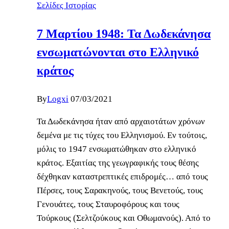
Σελίδες Ιστορίας
7 Μαρτίου 1948: Τα Δωδεκάνησα
ενσωματώνονται στο Ελληνικό
κράτος
By
Logxi
07/03/2021
Τα Δωδεκάνησα ήταν από αρχαιοτάτων χρόνων
δεμένα με τις τύχες του Ελληνισμού. Εν τούτοις,
μόλις το 1947 ενσωματώθηκαν στο ελληνικό
κράτος. Εξαιτίας της γεωγραφικής τους θέσης
δέχθηκαν καταστρεπτικές επιδρομές… από τους
Πέρσες, τους Σαρακηνούς, τους Βενετούς, τους
Γενουάτες, τους Σταυροφόρους και τους
Τούρκους (Σελτζούκους και Οθωμανούς). Από το