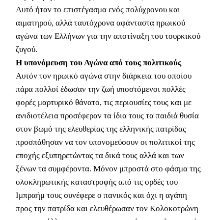
Αυτό ήταν το επιστέγασμα ενός πολύχρονου και
αιματηρού, αλλά ταυτόχρονα αφάνταστα ηρωικού
αγώνα των Ελλήνων για την αποτίναξη του τουρκικού
ζυγού.
Η υπονόμευση του Αγώνα από τους πολιτικούς
Αυτόν τον ηρωικό αγώνα στην διάρκεια του οποίου
πάρα πολλοί έδωσαν την ζωή υποστόμενοι πολλές
φορές μαρτυρικό θάνατο, τις περιουσίες τους και με
ανιδιοτέλεια προσέφεραν τα ίδια τους τα παιδιά θυσία
στον βωμό της ελευθερίας της ελληνικής πατρίδας
προσπάθησαν να τον υπονομεύσουν οι πολιτικοί της
εποχής εξυπηρετώντας τα δικά τους αλλά και των
ξένων τα συμφέροντα. Μόνον μπροστά στο φάσμα της
ολοκληρωτικής καταστροφής από τις ορδές του
Ιμπραήμ τους συνέφερε ο πανικός και όχι η αγάπη
προς την πατρίδα και ελευθέρωσαν τον Κολοκοτρώνη