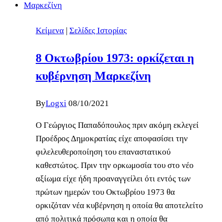
Κείμενα
|
Σελίδες Ιστορίας
8 Οκτωβρίου 1973: ορκίζεται η
κυβέρνηση Μαρκεζίνη
By
Logxi
08/10/2021
Ο Γεώργιος Παπαδόπουλος πριν ακόμη εκλεγεί
Προέδρος Δημοκρατίας είχε αποφασίσει την
φιλελευθεροποίηση του επαναστατικού
καθεστώτος. Πριν την ορκωμοσία του στο νέο
αξίωμα είχε ήδη προαναγγείλει ότι εντός των
πρώτων ημερών του Οκτωβρίου 1973 θα
ορκιζόταν νέα κυβέρνηση η οποία θα αποτελείτο
από πολιτικά πρόσωπα και η οποία θα