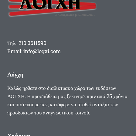
Τηλ.: 210 3611590
Email: info@logxi.com
Λόγχη
Καλώς ήρθατε στο διαδικτυακό χώρο των εκδόσεων
ΛΟΓΧΗ. Η προσπάθεια μας ξεκίνησε πριν από 25 χρόνια
και πιστεύουμε πως κατάφερε να σταθεί αντάξια των
προσδοκιών του αναγνωστικού κοινού.
Χρήσιμα