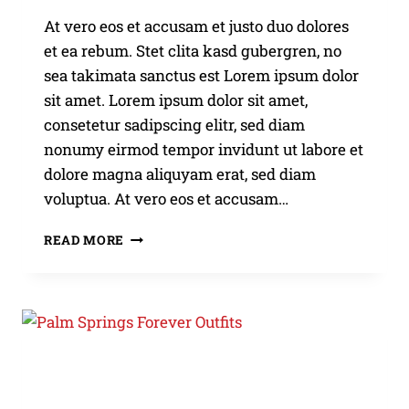
At vero eos et accusam et justo duo dolores
et ea rebum. Stet clita kasd gubergren, no
sea takimata sanctus est Lorem ipsum dolor
sit amet. Lorem ipsum dolor sit amet,
consetetur sadipscing elitr, sed diam
nonumy eirmod tempor invidunt ut labore et
dolore magna aliquyam erat, sed diam
voluptua. At vero eos et accusam…
FASHION
READ MORE
REVOLUTION
WEEK