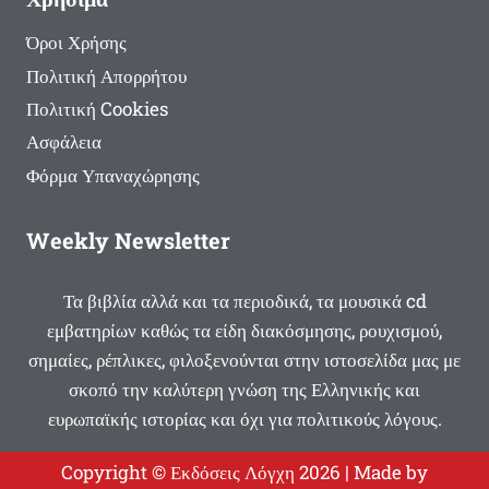
Όροι Χρήσης
Πολιτική Απορρήτου
Πολιτική Cookies
Ασφάλεια
Φόρμα Υπαναχώρησης
Weekly Newsletter
Τα βιβλία αλλά και τα περιοδικά, τα μουσικά cd
εμβατηρίων καθώς τα είδη διακόσμησης, ρουχισμού,
σημαίες, ρέπλικες, φιλοξενούνται στην ιστοσελίδα μας με
σκοπό την καλύτερη γνώση της Ελληνικής και
ευρωπαϊκής ιστορίας και όχι για πολιτικούς λόγους.
Copyright © Εκδόσεις Λόγχη 2026 | Made by