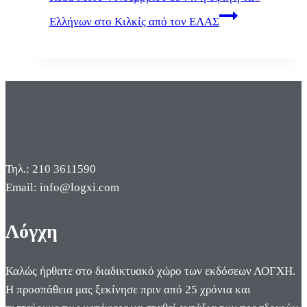
Ελλήνων στο Κιλκίς από τον ΕΛΑΣ
Τηλ.: 210 3611590
Email: info@logxi.com
Λόγχη
Καλώς ήρθατε στο διαδικτυακό χώρο των εκδόσεων ΛΟΓΧΗ.
Η προσπάθεια μας ξεκίνησε πριν από 25 χρόνια και