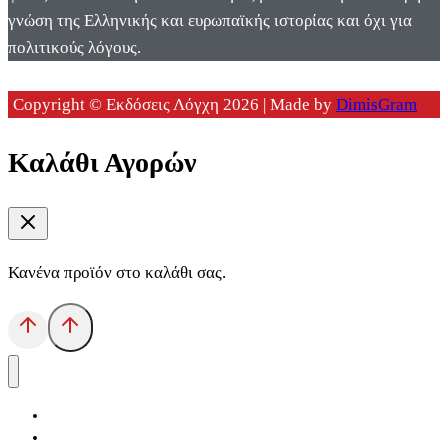
γνώση της Ελληνικής και ευρωπαϊκής ιστορίας και όχι για
πολιτικούς λόγους.
Copyright © Εκδόσεις Λόγχη 2026 | Made by
DimisGram
Καλάθι Αγορών
Κανένα προϊόν στο καλάθι σας.
Αρχική
Εκδόσεις Λόγχη