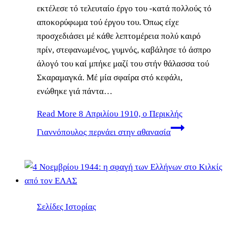
εκτέλεσε τό τελευταίο έργο του -κατά πολλούς τό
αποκορύφωμα τού έργου του. Όπως είχε
προσχεδιάσει μέ κάθε λεπτομέρεια πολύ καιρό
πρίν, στεφανωμένος, γυμνός, καβάλησε τό άσπρο
άλογό του καί μπήκε μαζί του στήν θάλασσα τού
Σκαραμαγκά. Μέ μία σφαίρα στό κεφάλι,
ενώθηκε γιά πάντα…
Read More
8 Απριλίου 1910, ο Περικλής
Γιαννόπουλος περνάει στην αθανασία
Σελίδες Ιστορίας