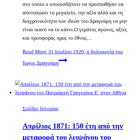
στο οποίο ο οποιοσδήποτε να προσπαθήσει να
αποτυπώσει το μεγαλείο, την αξία αλλά και τη
διαχρονικότητα των ιδεών του Δραγούμη να μην
είναι ικανό να το κάνει.Ο γεμάτος αγώνες, αξίες
και προσφοράς προς το έθνος…
Read More
31 Ιουλίου 1920, η δολοφονία του
Ίωνος Δραγούμη
Σελίδες Ιστορίας
Απρίλιος 1871: 150 έτη από την
μεταφορά του λειψάνου του