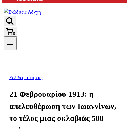
0
Σελίδες Ιστορίας
21 Φεβρουαρίου 1913: η
απελευθέρωση των Ιωαννίνων,
το τέλος μιας σκλαβιάς 500