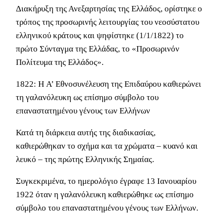
Διακήρυξη της Ανεξαρτησίας της Ελλάδος, ορίστηκε ο
τρόπος της προσωρινής λειτουργίας του νεοσύστατου
ελληνικού κράτους και ψηφίστηκε (1/1/1822) το
πρώτο Σύνταγμα της Ελλάδας, το «Προσωρινόν
Πολίτευμα της Ελλάδος».
1822: Η A’ Εθνοσυνέλευση της Επιδαύρου καθιερώνει
τη γαλανόλευκη ως επίσημο σύμβολο του
επαναστατημένου γένους των Ελλήνων
Κατά τη διάρκεια αυτής της διαδικασίας,
καθιερώθηκαν το σχήμα και τα χρώματα – κυανό και
λευκό – της πρώτης Ελληνικής Σημαίας.
Συγκεκριμένα, το ημερολόγιο έγραφε 13 Ιανουαρίου
1922 όταν η γαλανόλευκη καθιερώθηκε ως επίσημο
σύμβολο του επαναστατημένου γένους των Ελλήνων.