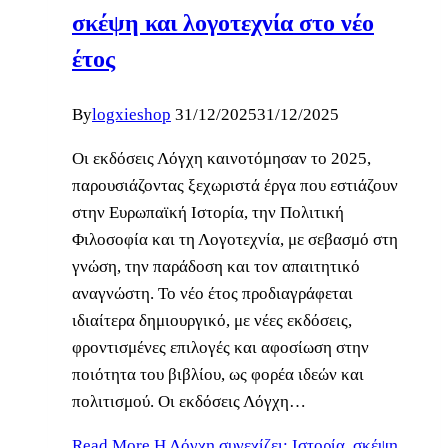
σκέψη και λογοτεχνία στο νέο
έτος
By
logxieshop
31/12/2025
31/12/2025
Οι εκδόσεις Λόγχη καινοτόμησαν το 2025,
παρουσιάζοντας ξεχωριστά έργα που εστιάζουν
στην Ευρωπαϊκή Ιστορία, την Πολιτική
Φιλοσοφία και τη Λογοτεχνία, με σεβασμό στη
γνώση, την παράδοση και τον απαιτητικό
αναγνώστη. Το νέο έτος προδιαγράφεται
ιδιαίτερα δημιουργικό, με νέες εκδόσεις,
φροντισμένες επιλογές και αφοσίωση στην
ποιότητα του βιβλίου, ως φορέα ιδεών και
πολιτισμού. Οι εκδόσεις Λόγχη…
Read More
Η Λόγχη συνεχίζει: Ιστορία, σκέψη