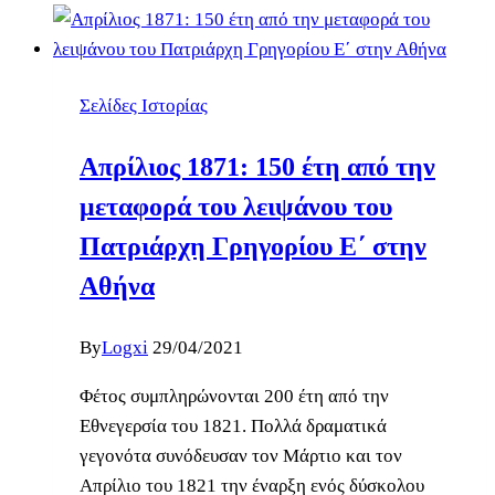
Σελίδες Ιστορίας
Απρίλιος 1871: 150 έτη από την
μεταφορά του λειψάνου του
Πατριάρχη Γρηγορίου Ε΄ στην
Αθήνα
By
Logxi
29/04/2021
Φέτος συμπληρώνονται 200 έτη από την
Εθνεγερσία του 1821. Πολλά δραματικά
γεγονότα συνόδευσαν τον Μάρτιο και τον
Απρίλιο του 1821 την έναρξη ενός δύσκολου