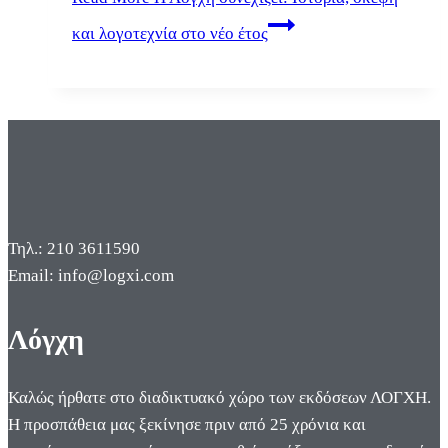
και λογοτεχνία στο νέο έτος
Τηλ.: 210 3611590
Email: info@logxi.com
Λόγχη
Καλώς ήρθατε στο διαδικτυακό χώρο των εκδόσεων ΛΟΓΧΗ.
Η προσπάθεια μας ξεκίνησε πριν από 25 χρόνια και