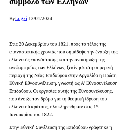
σύμβολο των Ελλήνων
By
Logxi
13/01/2024
Στις 20 Δεκεμβρίου του 1821, προς το τέλος της
επαναστατικής χρονιάς που σημάδεψε την έναρξη της
ελληνικής επανάστασης και την ανακήρυξη της
ανεξαρτησίας των Ελλήνων, ξεκίνησε στη σημερινή
περιοχή της Νέας Επιδαύρου στην Αργολίδα η Πρώτη
Εθνική Εθνοσυνέλευση, γνωστή ως Α’ Εθνοσυνέλευση
Επιδαύρου. Οι εργασίες αυτής της Εθνοσυνέλευσης,
που άνοιξε τον δρόμο για τη θεσμική ίδρυση του
ελληνικού κράτους, ολοκληρώθηκαν στις 15
Ιανουαρίου του 1822.
Στην Εθνική Συνέλευση της Επιδαύρου γράφτηκε η