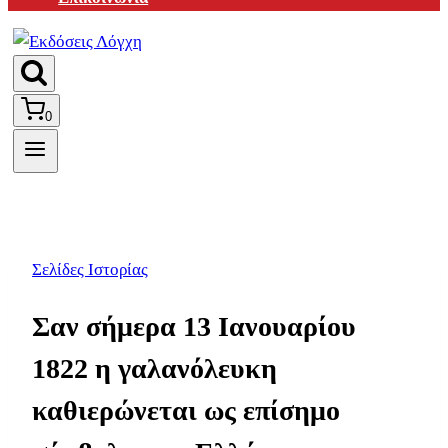
0
Σελίδες Ιστορίας
Σαν σήμερα 13 Ιανουαρίου
1822 η γαλανόλευκη
καθιερώνεται ως επίσημο