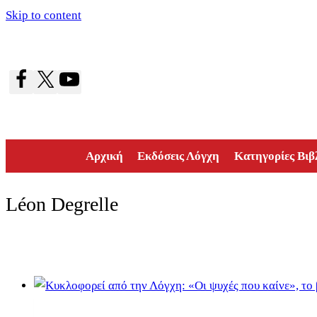
Skip to content
Αρχική
Εκδόσεις Λόγχη
Κατηγορίες Βιβ
Léon Degrelle