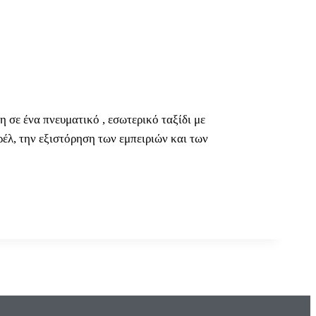
 σε ένα πνευματικό , εσωτερικό ταξίδι με
έλ, την εξιστόρηση των εμπειριών και των