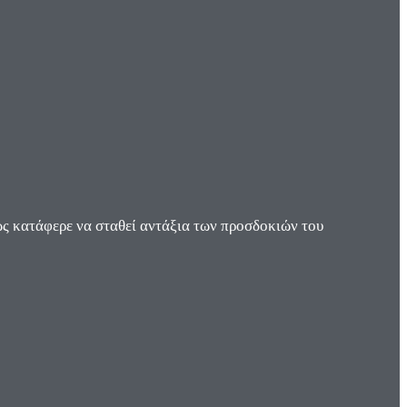
ς κατάφερε να σταθεί αντάξια των προσδοκιών του