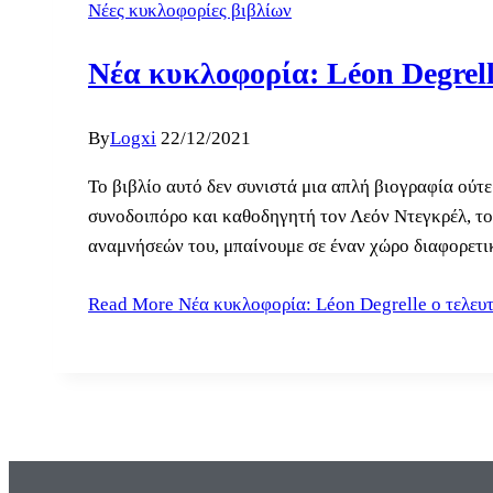
Νέες κυκλοφορίες βιβλίων
Νέα κυκλοφορία: Léon Degrell
By
Logxi
22/12/2021
Το βιβλίο αυτό δεν συνιστά μια απλή βιογραφία ούτε
συνοδοιπόρο και καθοδηγητή τον Λεόν Ντεγκρέλ, τον
αναμνήσεών του, μπαίνουμε σε έναν χώρο διαφορετ
Read More
Νέα κυκλοφορία: Léon Degrelle ο τελευτ