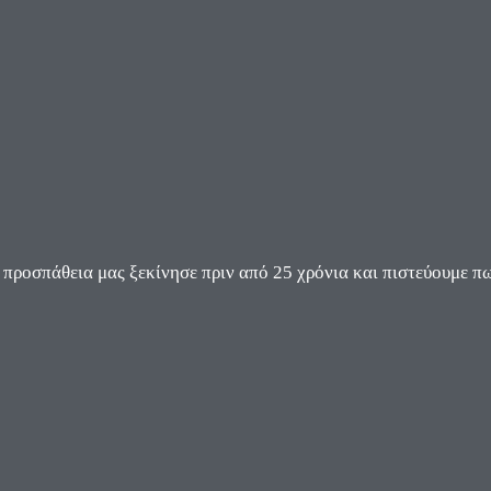
ροσπάθεια μας ξεκίνησε πριν από 25 χρόνια και πιστεύουμε πω