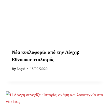
Νέα κυκλοφορία από την Λόγχη:
Εθνικοκαπιταλισμός
By
Logxi
15/09/2020