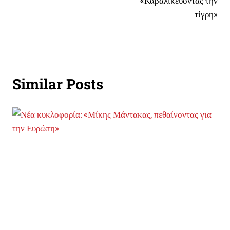
«Καβάλικεύοντας την
τίγρη»
Similar Posts