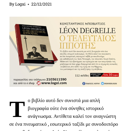
By
Logxi
22/12/2021
Τ
ο βιβλίο αυτό δεν συνιστά μια απλή
βιογραφία ούτε ένα σύνηθες ιστορικό
ανάγνωσμα. Αντίθετα καλεί τον αναγνώστη
σε ένα πνευματικό , εσωτερικό ταξίδι με συνοδοιπόρο