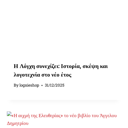
Η Λόγχη συνεχίζει: Ιστορία, σκέψη και
λογοτεχνία στο νέο έτος
By
logxieshop
31/12/2025