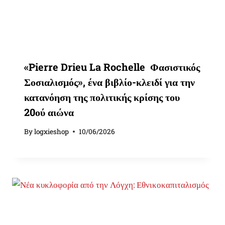
«Pierre Drieu La Rochelle Φασιστικός
Σοσιαλισμός», ένα βιβλίο-κλειδί για την
κατανόηση της πολιτικής κρίσης του
20ού αιώνα
By
logxieshop
10/06/2026