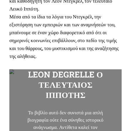
και καθοδηγητή τον Λεόν Ντεγκρέλ, τον τελευταίο
Λευκό Ιππότη.
Μέσα από τα ίδια τα λόγια του Ντεγκρέλ, την
εξιστόρηση των εμπειριών και των αναμνήσεών του,
μπαίνουμε σε έναν χώρο διαφορετικό από ότι οι
σημερινές κοινωνίες επιβάλλουν, στο πεδίο της τιμής
και του θάρρους, του μυστικισμού και της αναζήτησης
της αλήθειας.
LEON DEGRELLE Ο
ΤΕΛΕΥΤΑΙΟΣ
ΙΠΠΟΤΗΣ
Το βιβλίο αυτό δεν συνιστά μια απλή
βιογραφία ούτε ένα σύνηθες ιστορικό
ανάγνωσμα. Αντίθετα καλεί τον