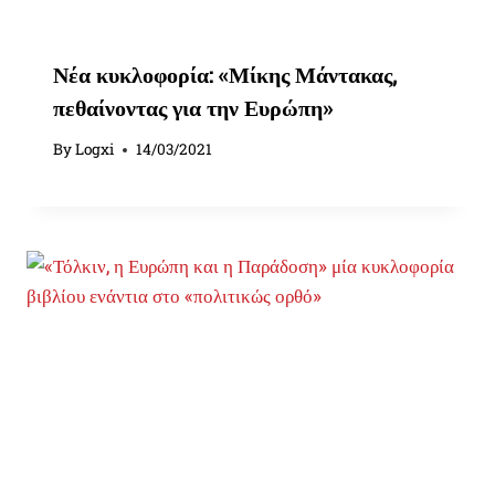
Νέα κυκλοφορία: «Μίκης Μάντακας,
πεθαίνοντας για την Ευρώπη»
By
Logxi
14/03/2021