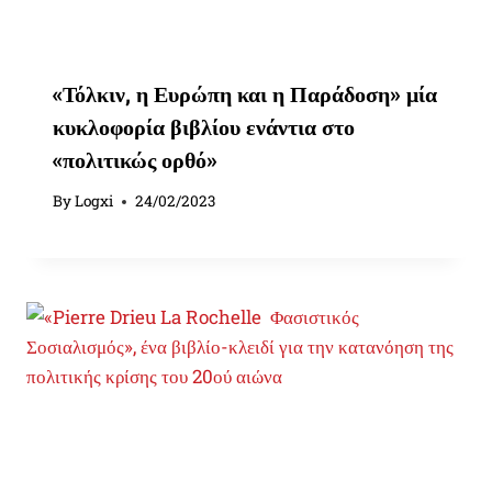
«Τόλκιν, η Ευρώπη και η Παράδοση» μία
κυκλοφορία βιβλίου ενάντια στο
«πολιτικώς ορθό»
By
Logxi
24/02/2023