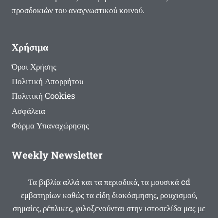
προσδοκιών του αναγνωστικού κοινού.
Χρήσιμα
Όροι Χρήσης
Πολιτική Απορρήτου
Πολιτική Cookies
Ασφάλεια
Φόρμα Υπαναχώρησης
Weekly Newsletter
Τα βιβλία αλλά και τα περιοδικά, τα μουσικά cd
εμβατηρίων καθώς τα είδη διακόσμησης, ρουχισμού,
σημαίες, ρέπλικες, φιλοξενούνται στην ιστοσελίδα μας με