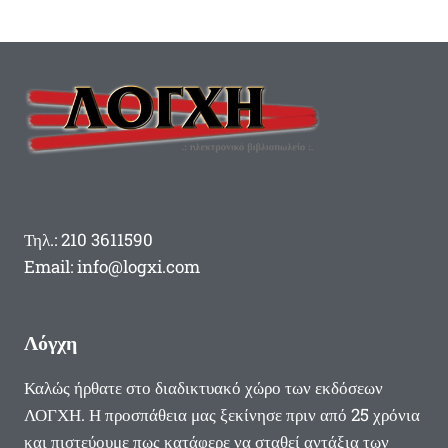
Τηλ.: 210 3611590
Email: info@logxi.com
Λόγχη
Καλώς ήρθατε στο διαδικτυακό χώρο των εκδόσεων
ΛΟΓΧΗ. Η προσπάθεια μας ξεκίνησε πριν από 25 χρόνια
και πιστεύουμε πως κατάφερε να σταθεί αντάξια των