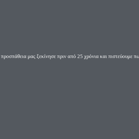
ροσπάθεια μας ξεκίνησε πριν από 25 χρόνια και πιστεύουμε πω