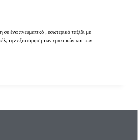
 σε ένα πνευματικό , εσωτερικό ταξίδι με
έλ, την εξιστόρηση των εμπειριών και των