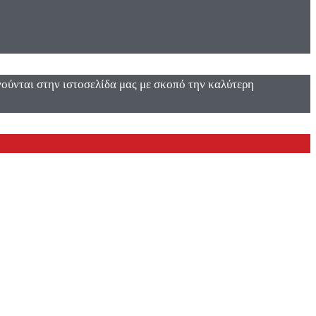
ενούνται στην ιστοσελίδα μας με σκοπό την καλύτερη