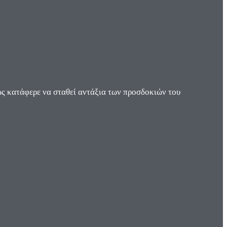
ς κατάφερε να σταθεί αντάξια των προσδοκιών του