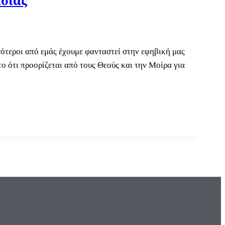
ασίας
σότεροι από εμάς έχουμε φανταστεί στην εφηβική μας
το ότι προορίζεται από τους Θεούς και την Μοίρα για