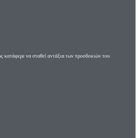
ς κατάφερε να σταθεί αντάξια των προσδοκιών του