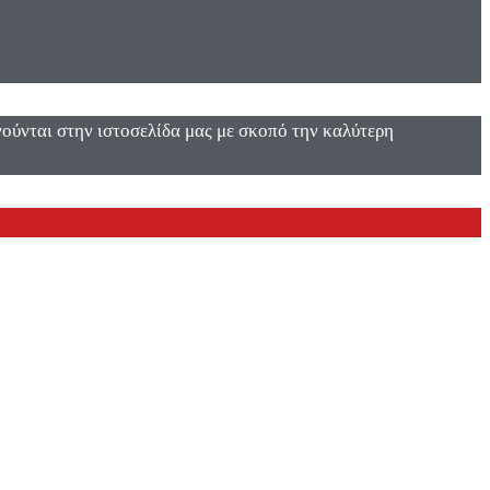
ενούνται στην ιστοσελίδα μας με σκοπό την καλύτερη