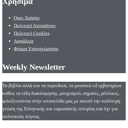
Χρήσιμα
Όροι Χρήσης
Πολιτική Απορρήτου
Πολιτική Cookies
Ασφάλεια
Φόρμα Υπαναχώρησης
Weekly Newsletter
Τα βιβλία αλλά και τα περιοδικά, τα μουσικά cd εμβατηρίων
καθώς τα είδη διακόσμησης, ρουχισμού, σημαίες, ρέπλικες,
φιλοξενούνται στην ιστοσελίδα μας με σκοπό την καλύτερη
γνώση της Ελληνικής και ευρωπαϊκής ιστορίας και όχι για
πολιτικούς λόγους.