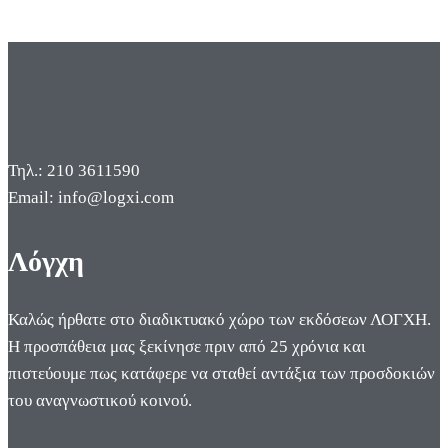
Τηλ.: 210 3611590
Email: info@logxi.com
Λόγχη
Καλώς ήρθατε στο διαδικτυακό χώρο των εκδόσεων ΛΟΓΧΗ.
Η προσπάθεια μας ξεκίνησε πριν από 25 χρόνια και
πιστεύουμε πως κατάφερε να σταθεί αντάξια των προσδοκιών
του αναγνωστικού κοινού.