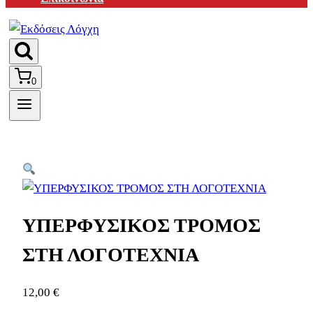
0
ΥΠΕΡΦΥΣΙΚΟΣ ΤΡΟΜΟΣ
ΣΤΗ ΛΟΓΟΤΕΧΝΙΑ
12,00
€