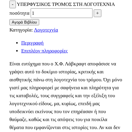
ΥΠΕΡΦΥΣΙΚΟΣ ΤΡΟΜΟΣ ΣΤΗ ΛΟΓΟΤΕΧΝΙΑ
ποσότητα
Αγορά Βιβλίου
Κατηγορία:
Λογοτεχνία
Περιγραφή
Επιπλέον πληροφορίες
Είναι ευτύχημα που ο Χ.Φ. Λάβκραφτ αποφάσισε να
γράψει αυτό το δοκίμιο ιστορίας, κριτικής και
αισθητικής πάνω στη λογοτεχνία του τρόμου. Όχι μόνο
γιατί μας πληροφορεί με σαφήνεια και πληρότητα για
τις καταβολές, τους συγγραφείς και την εξέλιξη του
λογοτεχνικού είδους, μα, κυρίως, επειδή μας
υποδεικνύει εκείνους που τον επηρέασαν ή που
θαύμαζε, καθώς και τις απόψεις του για ποικίλα
θέματα που εμφανίζονται στις ιστορίες του. Αν και δεν