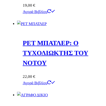
19,00
€
Αγορά Βιβλίου
ΡΕΤ ΜΠΑΤΛΕΡ: Ο
ΤΥΧΟΔΙΩΚΤΗΣ ΤΟΥ
ΝΟΤΟΥ
22,00
€
Αγορά Βιβλίου