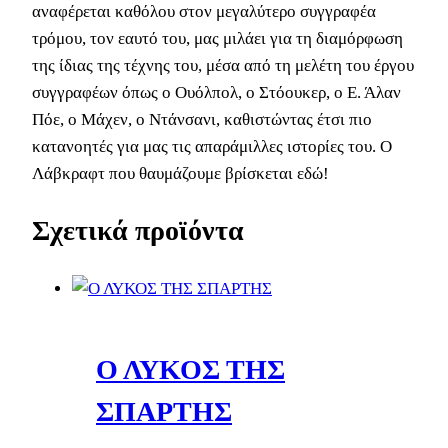
αναφέρεται καθόλου στον μεγαλύτερο συγγραφέα
τρόμου, τον εαυτό του, μας μιλάει για τη διαμόρφωση
της ίδιας της τέχνης του, μέσα από τη μελέτη του έργου
συγγραφέων όπως ο Ουόλπολ, ο Στόουκερ, ο Ε. Άλαν
Πόε, ο Μάχεν, ο Ντάνσανι, καθιστώντας έτσι πιο
κατανοητές για μας τις απαράμιλλες ιστορίες του. Ο
Λάβκραφτ που θαυμάζουμε βρίσκεται εδώ!
Σχετικά προϊόντα
Ο ΛΥΚΟΣ ΤΗΣ
ΣΠΑΡΤΗΣ