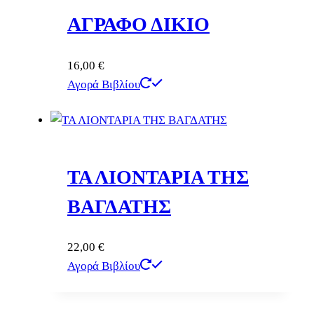
ΑΓΡΑΦΟ ΔΙΚΙΟ
16,00
€
Αγορά Βιβλίου
ΤΑ ΛΙΟΝΤΑΡΙΑ ΤΗΣ
ΒΑΓΔΑΤΗΣ
22,00
€
Αγορά Βιβλίου