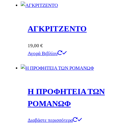
ΑΓΚΡΙΤΖΕΝΤΟ
19,00
€
Αγορά Βιβλίου
Η ΠΡΟΦΗΤΕΙΑ ΤΩΝ
ΡΟΜΑΝΩΦ
Διαβάστε περισσότερα