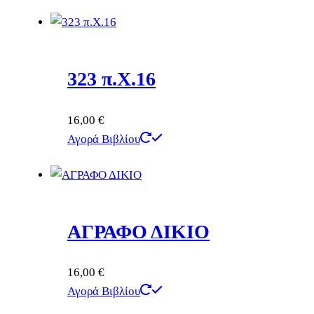
323 π.Χ.16
16,00
€
Αγορά Βιβλίου
ΑΓΡΑΦΟ ΔΙΚΙΟ
16,00
€
Αγορά Βιβλίου