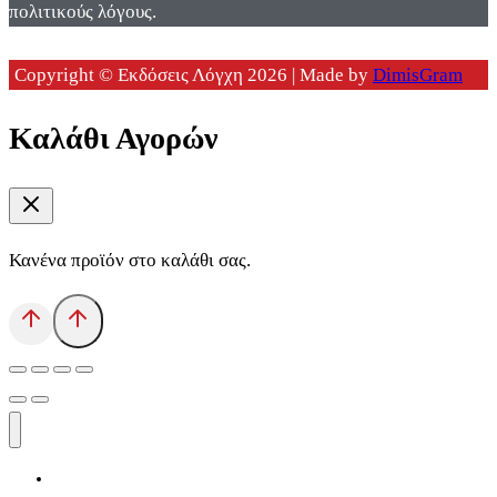
πολιτικούς λόγους.
Copyright © Εκδόσεις Λόγχη 2026 | Made by
DimisGram
Καλάθι Αγορών
Κανένα προϊόν στο καλάθι σας.
Αρχική