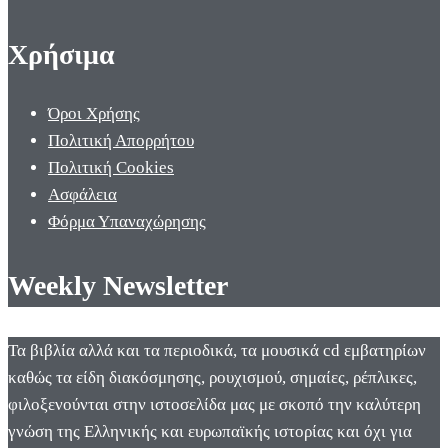
Χρήσιμα
Όροι Χρήσης
Πολιτική Απορρήτου
Πολιτική Cookies
Ασφάλεια
Φόρμα Υπαναχώρησης
Weekly Newsletter
Τα βιβλία αλλά και τα περιοδικά, τα μουσικά cd εμβατηρίων
καθώς τα είδη διακόσμησης, ρουχισμού, σημαίες, ρέπλικες,
φιλοξενούνται στην ιστοσελίδα μας με σκοπό την καλύτερη
γνώση της Ελληνικής και ευρωπαϊκής ιστορίας και όχι για