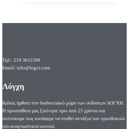
Τηλ.: 210 3611590
Email: info@logxi.com
Λόγχη
Καλώς ήρθατε στο διαδικτυακό χώρο των εκδόσεων ΛΟΓΧΗ.
Η προσπάθεια μας ξεκίνησε πριν από 25 χρόνια και
πιστεύουμε πως κατάφερε να σταθεί αντάξια των προσδοκιών
του αναγνωστικού κοινού.