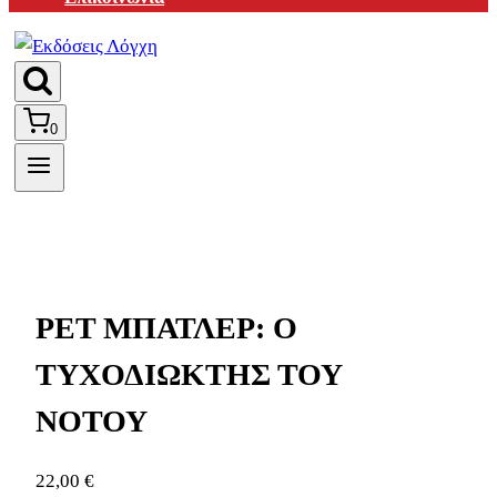
0
ΡΕΤ ΜΠΑΤΛΕΡ: Ο
ΤΥΧΟΔΙΩΚΤΗΣ ΤΟΥ
ΝΟΤΟΥ
22,00
€