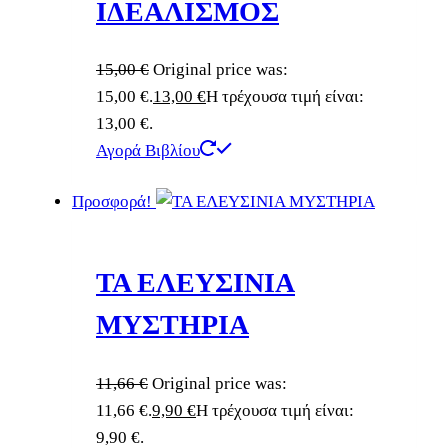
ΙΔΕΑΛΙΣΜΟΣ
15,00
€
Original price was:
15,00 €.
13,00
€
Η τρέχουσα τιμή είναι:
13,00 €.
Αγορά Βιβλίου
Προσφορά!
ΤΑ ΕΛΕΥΣΙΝΙΑ
ΜΥΣΤΗΡΙΑ
11,66
€
Original price was:
11,66 €.
9,90
€
Η τρέχουσα τιμή είναι:
9,90 €.