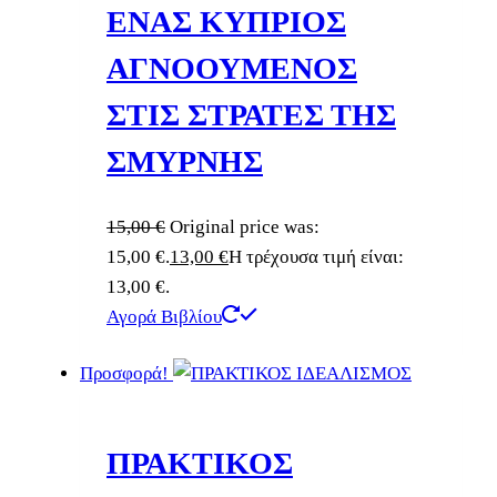
ΕΝΑΣ ΚΥΠΡΙΟΣ
ΑΓΝΟΟΥΜΕΝΟΣ
ΣΤΙΣ ΣΤΡΑΤΕΣ ΤΗΣ
ΣΜΥΡΝΗΣ
15,00
€
Original price was:
15,00 €.
13,00
€
Η τρέχουσα τιμή είναι:
13,00 €.
Αγορά Βιβλίου
Προσφορά!
ΠΡΑΚΤΙΚΟΣ