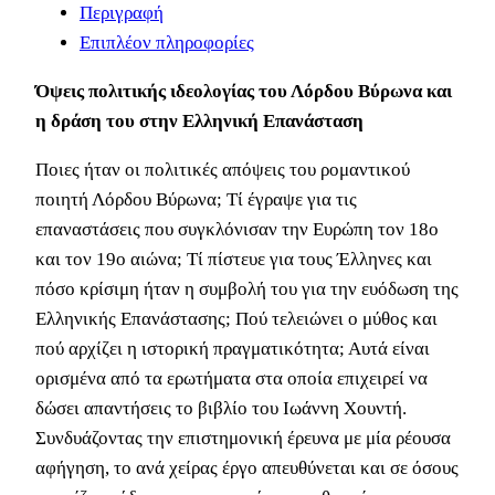
Περιγραφή
Επιπλέον πληροφορίες
Όψεις πολιτικής ιδεολογίας του Λόρδου Βύρωνα και
η δράση του στην Ελληνική Επανάσταση
Ποιες ήταν οι πολιτικές απόψεις του ρομαντικού
ποιητή Λόρδου Βύρωνα; Τί έγραψε για τις
επαναστάσεις που συγκλόνισαν την Ευρώπη τον 18ο
και τον 19ο αιώνα; Τί πίστευε για τους Έλληνες και
πόσο κρίσιμη ήταν η συμβολή του για την ευόδωση της
Ελληνικής Επανάστασης; Πού τελειώνει ο μύθος και
πού αρχίζει η ιστορική πραγματικότητα; Αυτά είναι
ορισμένα από τα ερωτήματα στα οποία επιχειρεί να
δώσει απαντήσεις το βιβλίο του Ιωάννη Χουντή.
Συνδυάζοντας την επιστημονική έρευνα με μία ρέουσα
αφήγηση, το ανά χείρας έργο απευθύνεται και σε όσους