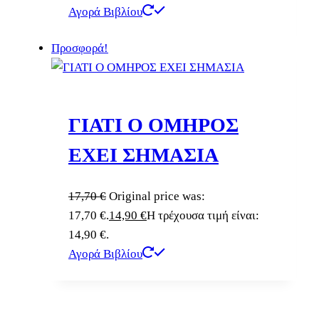
Αγορά Βιβλίου
Προσφορά!
ΓΙΑΤΙ Ο ΟΜΗΡΟΣ
ΕΧΕΙ ΣΗΜΑΣΙΑ
17,70
€
Original price was:
17,70 €.
14,90
€
Η τρέχουσα τιμή είναι:
14,90 €.
Αγορά Βιβλίου