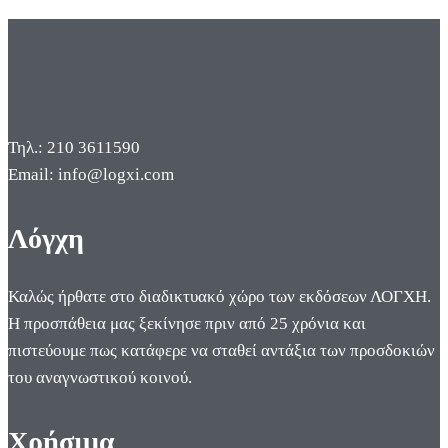
Τηλ.: 210 3611590
Email: info@logxi.com
Λόγχη
Καλώς ήρθατε στο διαδικτυακό χώρο των εκδόσεων ΛΟΓΧΗ.
Η προσπάθεια μας ξεκίνησε πριν από 25 χρόνια και
πιστεύουμε πως κατάφερε να σταθεί αντάξια των προσδοκιών
του αναγνωστικού κοινού.
Χρήσιμα