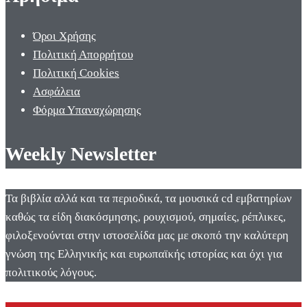
Όροι Χρήσης
Πολιτική Απορρήτου
Πολιτική Cookies
Ασφάλεια
Φόρμα Υπαναχώρησης
Weekly Newsletter
Τα βιβλία αλλά και τα περιοδικά, τα μουσικά cd εμβατηρίων
καθώς τα είδη διακόσμησης, ρουχισμού, σημαίες, ρέπλικες,
φιλοξενούνται στην ιστοσελίδα μας με σκοπό την καλύτερη
γνώση της Ελληνικής και ευρωπαϊκής ιστορίας και όχι για
πολιτικούς λόγους.