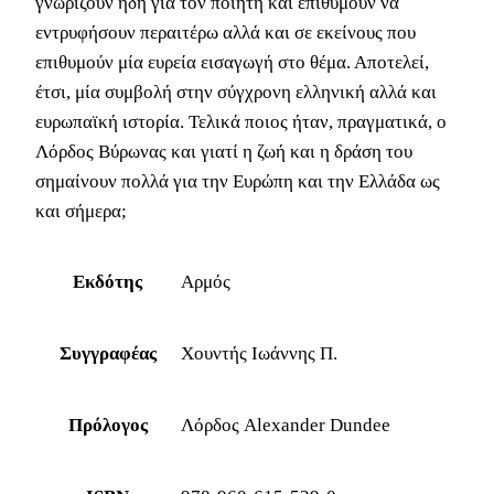
γνωρίζουν ήδη για τον ποιητή και επιθυμούν να
εντρυφήσουν περαιτέρω αλλά και σε εκείνους που
επιθυμούν μία ευρεία εισαγωγή στο θέμα. Αποτελεί,
έτσι, μία συμβολή στην σύγχρονη ελληνική αλλά και
ευρωπαϊκή ιστορία. Τελικά ποιος ήταν, πραγματικά, ο
Λόρδος Βύρωνας και γιατί η ζωή και η δράση του
σημαίνουν πολλά για την Ευρώπη και την Ελλάδα ως
και σήμερα;
Εκδότης
Αρμός
Συγγραφέας
Χουντής Ιωάννης Π.
Πρόλογος
Λόρδος Alexander Dundee