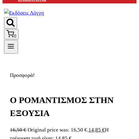
0
Προσφορά!
Ο ΡΟΜΑΝΤΙΣΜΟΣ ΣΤΗΝ
ΕΞΟΥΣΙΑ
16,50
€
Original price was: 16,50 €.
14,85
€
Η
τρέχουσα τιμή είναι: 14,85 €.