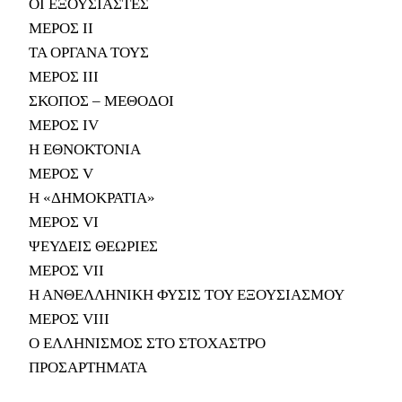
ΟΙ ΕΞΟΥΣΙΑΣΤΕΣ
ΜΕΡΟΣ ΙΙ
ΤΑ ΟΡΓΑΝΑ ΤΟΥΣ
ΜΕΡΟΣ ΙΙΙ
ΣΚΟΠΟΣ – ΜΕΘΟΔΟΙ
ΜΕΡΟΣ IV
Η ΕΘΝΟΚΤΟΝΙΑ
ΜΕΡΟΣ V
Η «ΔΗΜΟΚΡΑΤΙΑ»
ΜΕΡΟΣ VI
ΨΕΥΔΕΙΣ ΘΕΩΡΙΕΣ
ΜΕΡΟΣ VII
Η ΑΝΘΕΛΛΗΝΙΚΗ ΦΥΣΙΣ ΤΟΥ ΕΞΟΥΣΙΑΣΜΟΥ
ΜΕΡΟΣ VIII
Ο ΕΛΛΗΝΙΣΜΟΣ ΣΤΟ ΣΤΟΧΑΣΤΡΟ
ΠΡΟΣΑΡΤΗΜΑΤΑ