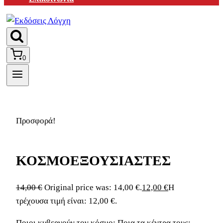
0
Προσφορά!
ΚΟΣΜΟΕΞΟΥΣΙΑΣΤΕΣ
14,00
€
Original price was: 14,00 €.
12,00
€
Η
τρέχουσα τιμή είναι: 12,00 €.
Ποιοι κυβερνούν τον κόσμο; Ποια τα κέντρα τους;