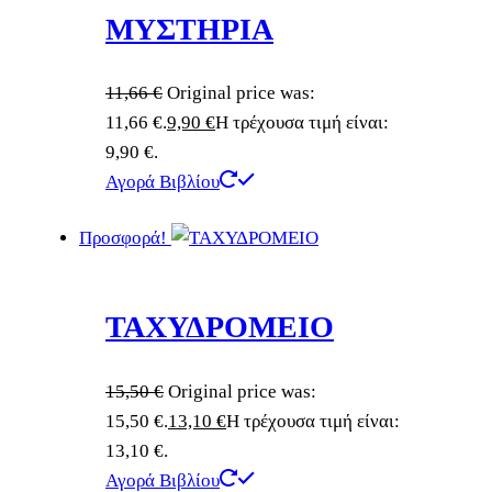
ΜΥΣΤΗΡΙΑ
11,66
€
Original price was:
11,66 €.
9,90
€
Η τρέχουσα τιμή είναι:
9,90 €.
Αγορά Βιβλίου
Προσφορά!
ΤΑΧΥΔΡΟΜΕΙΟ
15,50
€
Original price was:
15,50 €.
13,10
€
Η τρέχουσα τιμή είναι:
13,10 €.
Αγορά Βιβλίου