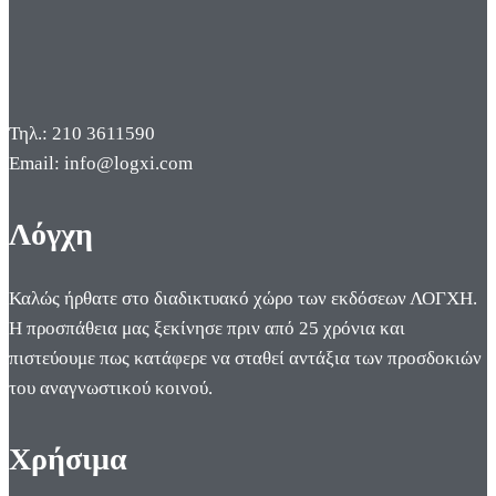
Τηλ.: 210 3611590
Email: info@logxi.com
Λόγχη
Καλώς ήρθατε στο διαδικτυακό χώρο των εκδόσεων ΛΟΓΧΗ.
Η προσπάθεια μας ξεκίνησε πριν από 25 χρόνια και
πιστεύουμε πως κατάφερε να σταθεί αντάξια των προσδοκιών
του αναγνωστικού κοινού.
Χρήσιμα