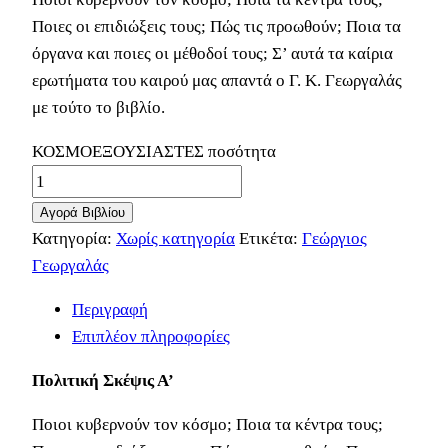
Ποιες οι επιδιώξεις τους; Πώς τις προωθούν; Ποια τα
όργανα και ποιες οι μέθοδοί τους; Σ’ αυτά τα καίρια
ερωτήματα του καιρού μας απαντά ο Γ. Κ. Γεωργαλάς
με τούτο το βιβλίο.
ΚΟΣΜΟΕΞΟΥΣΙΑΣΤΕΣ ποσότητα
Αγορά Βιβλίου
Κατηγορία:
Χωρίς κατηγορία
Ετικέτα:
Γεώργιος
Γεωργαλάς
Περιγραφή
Επιπλέον πληροφορίες
Πολιτική Σκέψις Α’
Ποιοι κυβερνούν τον κόσμο; Ποια τα κέντρα τους;