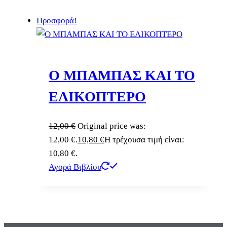
Προσφορά!
Ο ΜΠΑΜΠΑΣ ΚΑΙ ΤΟ
ΕΛΙΚΟΠΤΕΡΟ
12,00
€
Original price was:
12,00 €.
10,80
€
Η τρέχουσα τιμή είναι:
10,80 €.
Αγορά Βιβλίου