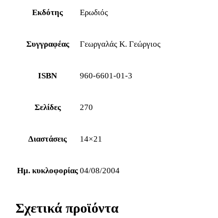
Εκδότης
Ερωδιός
Συγγραφέας
Γεωργαλάς Κ. Γεώργιος
ISBN
960-6601-01-3
Σελίδες
270
Διαστάσεις
14×21
Ημ. κυκλοφορίας
04/08/2004
Σχετικά προϊόντα