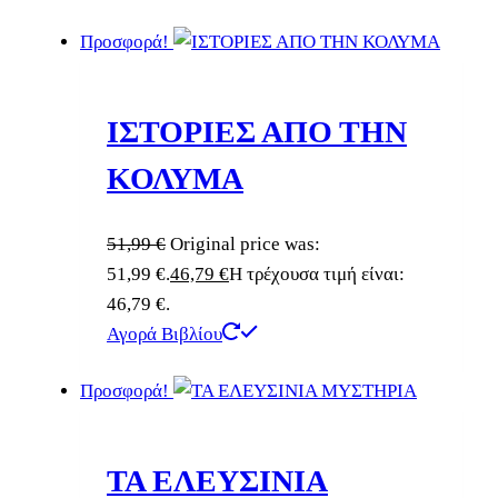
Προσφορά!
ΙΣΤΟΡΙΕΣ ΑΠΟ ΤΗΝ
ΚΟΛΥΜΑ
51,99
€
Original price was:
51,99 €.
46,79
€
Η τρέχουσα τιμή είναι:
46,79 €.
Αγορά Βιβλίου
Προσφορά!
ΤΑ ΕΛΕΥΣΙΝΙΑ