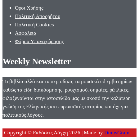
Όροι Χρήσης
Πολιτική Απορρήτου
Πολιτική Cookies
Ασφάλεια
Φόρμα Υπαναχώρησης
Weekly Newsletter
Τα βιβλία αλλά και τα περιοδικά, τα μουσικά cd εμβατηρίων
καθώς τα είδη διακόσμησης, ρουχισμού, σημαίες, ρέπλικες,
φιλοξενούνται στην ιστοσελίδα μας με σκοπό την καλύτερη
γνώση της Ελληνικής και ευρωπαϊκής ιστορίας και όχι για
πολιτικούς λόγους.
Copyright © Εκδόσεις Λόγχη 2026 | Made by
DimisGram