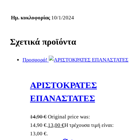
Ημ. κυκλοφορίας
10/1/2024
Σχετικά προϊόντα
Προσφορά!
ΑΡΙΣΤΟΚΡΑΤΕΣ
ΕΠΑΝΑΣΤΑΤΕΣ
14,90
€
Original price was:
14,90 €.
13,00
€
Η τρέχουσα τιμή είναι:
13,00 €.