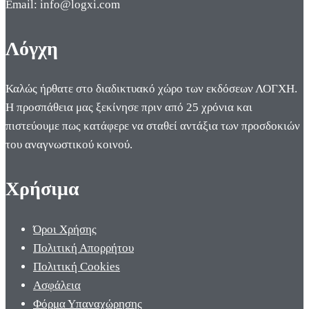
Email: info@logxi.com
Λόγχη
Καλώς ήρθατε στο διαδικτυακό χώρο των εκδόσεων ΛΟΓΧΗ.
Η προσπάθεια μας ξεκίνησε πριν από 25 χρόνια και
πιστεύουμε πως κατάφερε να σταθεί αντάξια των προσδοκιών
του αναγνωστικού κοινού.
Χρήσιμα
Όροι Χρήσης
Πολιτική Απορρήτου
Πολιτική Cookies
Ασφάλεια
Φόρμα Υπαναχώρησης