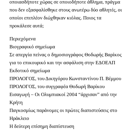
οποιασδήποτε χώρας σε οποιοδήποτε άθλημα, πράγμα
που δεν εξασφαλίσθηκε στους ανωτέρω δύο αθλητές, οι
οποίοι επιπλέον διώχθηκαν κιόλας. Ποιος τα
προκάλεσε αυτά;
Περιεχόμενα
Βιογραφικό σημείωμα
Σε απεργία πείνας ο δημοσιογράφος Θοδωρής Βαρίκος
για το επικουρικό και την ασφάλιση στην ΕΔΟΕΑΠ
Εκδοτικό σημείωμα
ΠΡΟΛΟΓΟΣ, του Δικηγόρου Κωνσταντίνου Π. Βέμμου
ΠΡΟΛΟΓΟΣ, του συγγραφέα Θοδωρή Βαρίκου
Εισαγωγή – Οι Ολυμπιακοί 2004 “άρχισαν” από την
Κρήτη
Παγκοσμίως παράνομες οι πρώτες διαπιστεύσεις στο
Ηράκλειο
Η δεύτερη επίσημη διαπίστευση