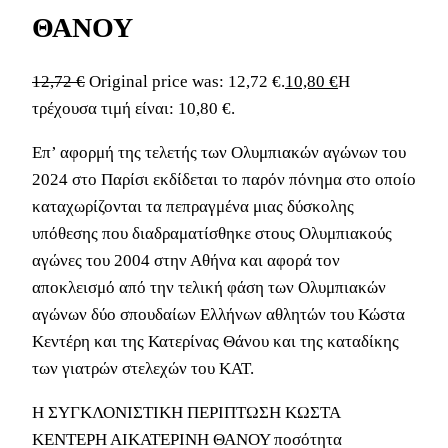
ΘΑΝΟΥ
12,72
€
Original price was: 12,72 €.
10,80
€
Η
τρέχουσα τιμή είναι: 10,80 €.
Επ’ αφορμή της τελετής των Ολυμπιακών αγώνων του
2024 στο Παρίσι εκδίδεται το παρόν πόνημα στο οποίο
καταχωρίζονται τα πεπραγμένα μιας δύσκολης
υπόθεσης που διαδραματίσθηκε στους Ολυμπιακούς
αγώνες του 2004 στην Αθήνα και αφορά τον
αποκλεισμό από την τελική φάση των Ολυμπιακών
αγώνων δύο σπουδαίων Ελλήνων αθλητών του Κώστα
Κεντέρη και της Κατερίνας Θάνου και της καταδίκης
των γιατρών στελεχών του ΚΑΤ.
Η ΣΥΓΚΛΟΝΙΣΤΙΚΗ ΠΕΡΙΠΤΩΣΗ ΚΩΣΤΑ
ΚΕΝΤΕΡΗ ΑΙΚΑΤΕΡΙΝΗ ΘΑΝΟΥ ποσότητα