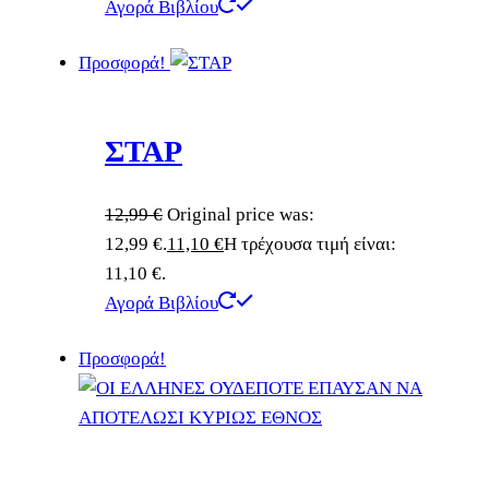
Αγορά Βιβλίου
Προσφορά!
ΣΤΑΡ
12,99
€
Original price was:
12,99 €.
11,10
€
Η τρέχουσα τιμή είναι:
11,10 €.
Αγορά Βιβλίου
Προσφορά!