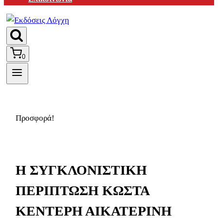
0
Προσφορά!
Η ΣΥΓΚΛΟΝΙΣΤΙΚΗ
ΠΕΡΙΠΤΩΣΗ ΚΩΣΤΑ
ΚΕΝΤΕΡΗ ΑΙΚΑΤΕΡΙΝΗ