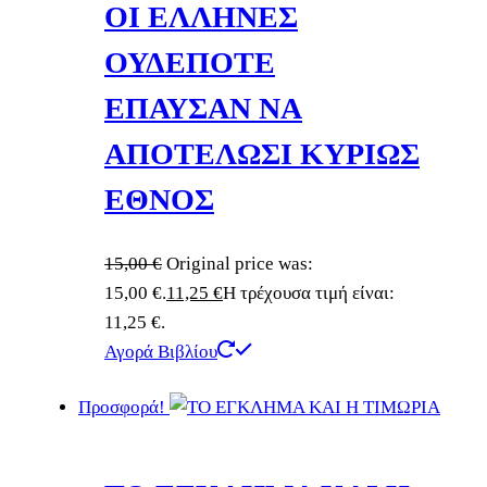
ΟΙ ΕΛΛΗΝΕΣ
ΟΥΔΕΠΟΤΕ
ΕΠΑΥΣΑΝ ΝΑ
ΑΠΟΤΕΛΩΣΙ ΚΥΡΙΩΣ
ΕΘΝΟΣ
15,00
€
Original price was:
15,00 €.
11,25
€
Η τρέχουσα τιμή είναι:
11,25 €.
Αγορά Βιβλίου
Προσφορά!