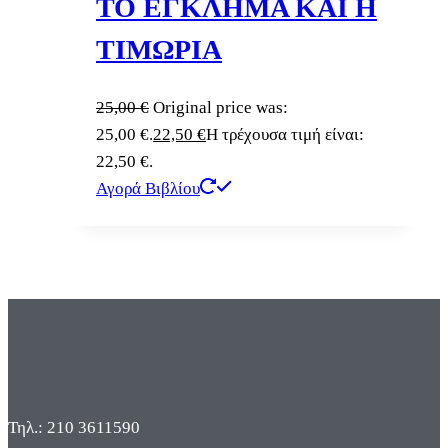
ΤΟ ΕΓΚΛΗΜΑ ΚΑΙ Η
ΤΙΜΩΡΙΑ
25,00
€
Original price was:
25,00 €.
22,50
€
Η τρέχουσα τιμή είναι:
22,50 €.
Αγορά Βιβλίου
Τηλ.: 210 3611590