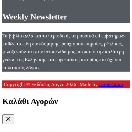
Weekly Newsletter
Τα βιβλία αλλά και τα περιοδικά, τα μουσικά cd εμβατηρίων
καθώς τα είδη διακόσμησης, ρουχισμού, σημαίες, ρέπλικες,
φιλοξενούνται στην ιστοσελίδα μας με σκοπό την καλύτερη
γνώση της Ελληνικής και ευρωπαϊκής ιστορίας και όχι για
πολιτικούς λόγους.
Copyright © Εκδόσεις Λόγχη 2026 | Made by
DimisGram
Καλάθι Αγορών