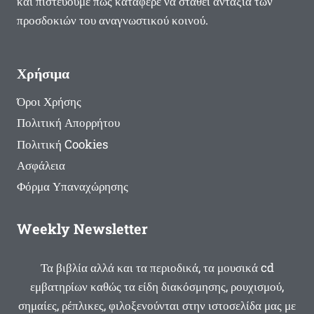
και πιστεύουμε πως κατάφερε να σταθεί αντάξια των
προσδοκιών του αναγνωστικού κοινού.
Χρήσιμα
Όροι Χρήσης
Πολιτική Απορρήτου
Πολιτική Cookies
Ασφάλεια
Φόρμα Υπαναχώρησης
Weekly Newsletter
Τα βιβλία αλλά και τα περιοδικά, τα μουσικά cd
εμβατηρίων καθώς τα είδη διακόσμησης, ρουχισμού,
σημαίες, ρέπλικες, φιλοξενούνται στην ιστοσελίδα μας με