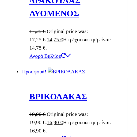
ΔΡΑΚΟΥΛΑΣ
ΛΥΟΜΕΝΟΣ
17,25
€
Original price was:
17,25 €.
14,75
€
Η τρέχουσα τιμή είναι:
14,75 €.
Αγορά Βιβλίου
Προσφορά!
ΒΡΙΚΟΛΑΚΑΣ
19,90
€
Original price was:
19,90 €.
16,90
€
Η τρέχουσα τιμή είναι:
16,90 €.