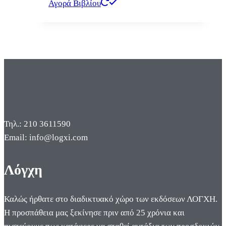
Αγορά Βιβλίου
Τηλ.: 210 3611590
Email: info@logxi.com
Λόγχη
Καλώς ήρθατε στο διαδικτυακό χώρο των εκδόσεων ΛΟΓΧΗ.
Η προσπάθεια μας ξεκίνησε πριν από 25 χρόνια και