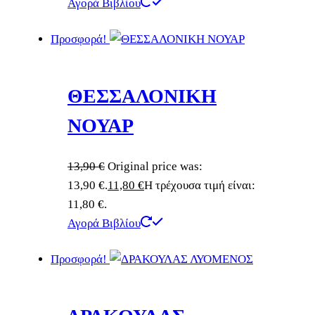
Αγορά Βιβλίου
Προσφορά!
ΘΕΣΣΑΛΟΝΙΚΗ
ΝΟΥΑΡ
13,90
€
Original price was:
13,90 €.
11,80
€
Η τρέχουσα τιμή είναι:
11,80 €.
Αγορά Βιβλίου
Προσφορά!