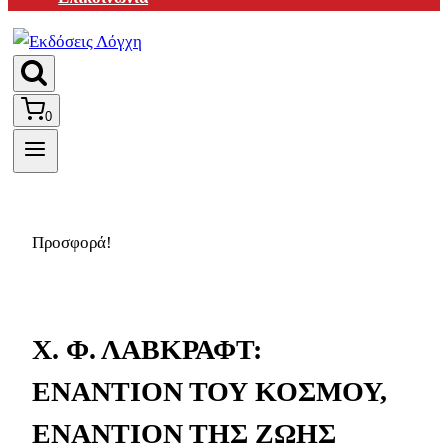
0
Προσφορά!
Χ. Φ. ΛΑΒΚΡΑΦΤ:
ΕΝΑΝΤΙΟΝ ΤΟΥ ΚΟΣΜΟΥ,
ΕΝΑΝΤΙΟΝ ΤΗΣ ΖΩΗΣ