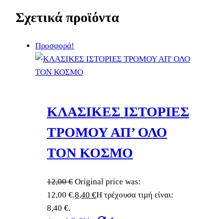
Σχετικά προϊόντα
Προσφορά!
ΚΛΑΣΙΚΕΣ ΙΣΤΟΡΙΕΣ
ΤΡΟΜΟΥ ΑΠ’ ΟΛΟ
ΤΟΝ ΚΟΣΜΟ
12,00
€
Original price was:
12,00 €.
8,40
€
Η τρέχουσα τιμή είναι:
8,40 €.