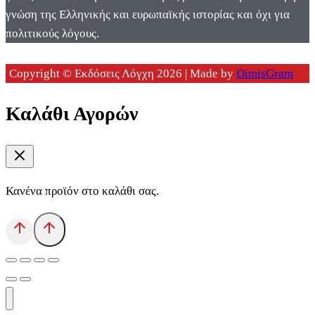
γνώση της Ελληνικής και ευρωπαϊκής ιστορίας και όχι για
πολιτικούς λόγους.
Copyright © Εκδόσεις Λόγχη 2026 | Made by
DimisGram
Καλάθι Αγορών
Κανένα προϊόν στο καλάθι σας.