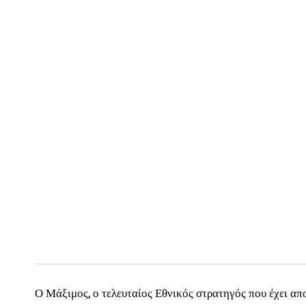
Ο Μάξιμος, ο τελευταίος Εθνικός στρατηγός που έχει απ