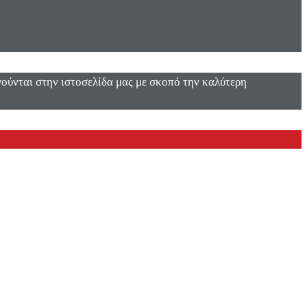
ενούνται στην ιστοσελίδα μας με σκοπό την καλύτερη