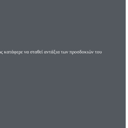
ς κατάφερε να σταθεί αντάξια των προσδοκιών του