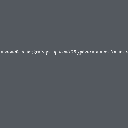
ροσπάθεια μας ξεκίνησε πριν από 25 χρόνια και πιστεύουμε πω