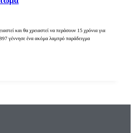
ύτωμα
ιαστεί και θα χρειαστεί να περάσουν 15 χρόνια για
 1897 γέννησε ένα ακόμα λαμπρό παράδειγμα