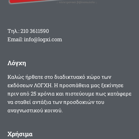
ΦΆΛΑΓΓΑΣ
ΕΚΤΕΛΕΊΤΑΙ
ΑΠΌ
ΤΟΥΣ
Τηλ.: 210 3611590
ΚΌΚΚΙΝΟΥΣ
Email: info@logxi.com
Λόγχη
Καλώς ήρθατε στο διαδικτυακό χώρο των
εκδόσεων ΛΟΓΧΗ. Η προσπάθεια μας ξεκίνησε
πριν από 25 χρόνια και πιστεύουμε πως κατάφερε
να σταθεί αντάξια των προσδοκιών του
αναγνωστικού κοινού.
Χρήσιμα