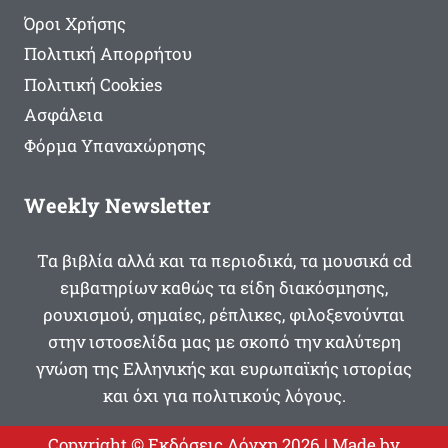
Όροι Χρήσης
Πολιτική Απορρήτου
Πολιτική Cookies
Ασφάλεια
Φόρμα Υπαναχώρησης
Weekly Newsletter
Τα βιβλία αλλά και τα περιοδικά, τα μουσικά cd
εμβατηρίων καθώς τα είδη διακόσμησης,
ρουχισμού, σημαίες, ρέπλικες, φιλοξενούνται
στην ιστοσελίδα μας με σκοπό την καλύτερη
γνώση της Ελληνικής και ευρωπαϊκής ιστορίας
και όχι για πολιτικούς λόγους.
Copyright © Εκδόσεις Λόγχη 2026 | Made by