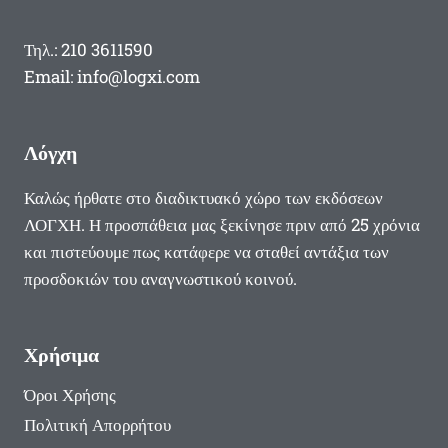
Τηλ.: 210 3611590
Email: info@logxi.com
Λόγχη
Καλώς ήρθατε στο διαδικτυακό χώρο των εκδόσεων
ΛΟΓΧΗ. Η προσπάθεια μας ξεκίνησε πριν από 25 χρόνια
και πιστεύουμε πως κατάφερε να σταθεί αντάξια των
προσδοκιών του αναγνωστικού κοινού.
Χρήσιμα
Όροι Χρήσης
Πολιτική Απορρήτου