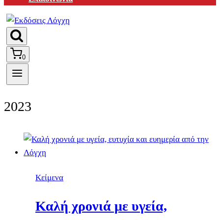
0
2023
Κείμενα
Καλή χρονιά με υγεία,