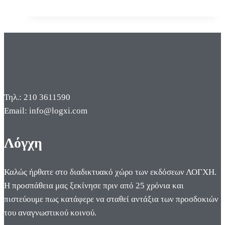
Τηλ.: 210 3611590
Email: info@logxi.com
Λόγχη
Καλώς ήρθατε στο διαδικτυακό χώρο των εκδόσεων ΛΟΓΧΗ.
Η προσπάθεια μας ξεκίνησε πριν από 25 χρόνια και
πιστεύουμε πως κατάφερε να σταθεί αντάξια των προσδοκιών
του αναγνωστικού κοινού.