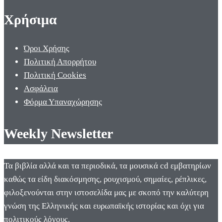
Χρήσιμα
Όροι Χρήσης
Πολιτική Απορρήτου
Πολιτική Cookies
Ασφάλεια
Φόρμα Υπαναχώρησης
Weekly Newsletter
Τα βιβλία αλλά και τα περιοδικά, τα μουσικά cd εμβατηρίων
καθώς τα είδη διακόσμησης, ρουχισμού, σημαίες, ρέπλικες,
φιλοξενούνται στην ιστοσελίδα μας με σκοπό την καλύτερη
γνώση της Ελληνικής και ευρωπαϊκής ιστορίας και όχι για
πολιτικούς λόγους.