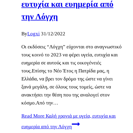
ευτυχία και ευημερία από
την Λόγχη
By
Logxi
31/12/2022
Οι εκδόσεις “Λόγχη” εύχονται στο αναγνωστικό
τους κοινό το 2023 να φέρει υγεία, ευτυχία και
ευημερία σε αυτούς και τις οικογένειές
τους.Επίσης το Νέο Έτος η Πατρίδα μας, η
Ελλάδα, να βρει τον δρόμο της ώστε να γίνει
ξανά μεγάλη, σε όλους τους τομείς, ώστε να
ανακτήσει την θέση που της αναλογεί στον
κόσμο.Από την…
Read More
Καλή χρονιά με υγεία, ευτυχία και
ευημερία από την Λόγχη