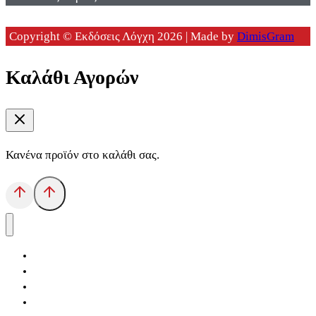
Copyright © Εκδόσεις Λόγχη 2026 | Made by
DimisGram
Καλάθι Αγορών
Κανένα προϊόν στο καλάθι σας.
Αρχική
Εκδόσεις Λόγχη
Κατηγορίες Βιβλίων
Ανάκτηση