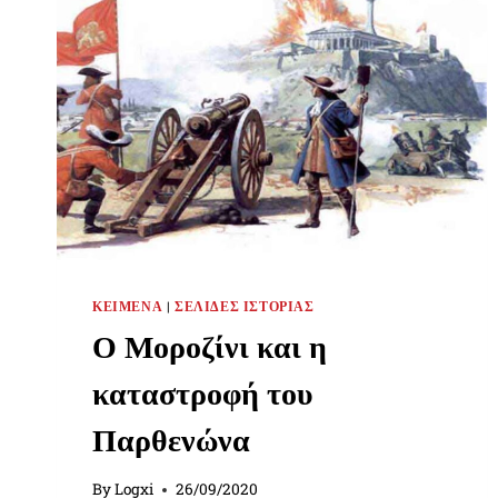
ΚΕΊΜΕΝΑ
|
ΣΕΛΊΔΕΣ ΙΣΤΟΡΊΑΣ
Ο Μοροζίνι και η
καταστροφή του
Παρθενώνα
By
Logxi
26/09/2020