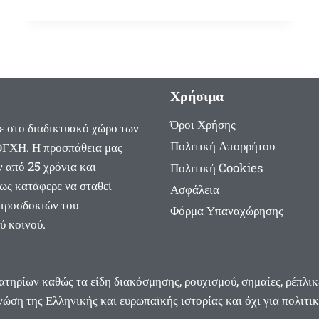
Χρήσιμα
Όροι Χρήσης
ε στο διαδικτυακό χώρο των
Πολιτική Απορρήτου
ΓΧΗ. Η προσπάθεια μας
ν από 25 χρόνια και
Πολιτική Cookies
ως κατάφερε να σταθεί
Ασφάλεια
 προσδοκιών του
Φόρμα Υπαναχώρησης
ύ κοινού.
βατηρίων καθώς τα είδη διακόσμησης, ρουχισμού, σημαίες, ρέπλικ
ώση της Ελληνικής και ευρωπαϊκής ιστορίας και όχι για πολιτι