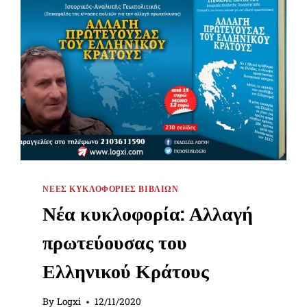
ΝΈΕΣ ΚΥΚΛΟΦΟΡΊΕΣ ΒΙΒΛΊΩΝ
Νέα κυκλοφορία: Αλλαγή
πρωτεύουσας του
Ελληνικού Κράτους
By
Logxi
12/11/2020