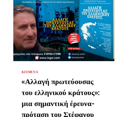
ΚΕΊΜΕΝΑ
«Αλλαγή πρωτεύουσας
του ελληνικού κράτους»:
μια σημαντική έρευνα-
πρόταση του Στέφανου