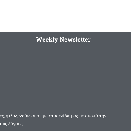
Weekly Newsletter
ες, φιλοξενούνται στην ιστοσελίδα μας με σκοπό την
κούς λόγους.