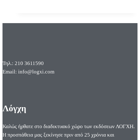
Τηλ.: 210 3611590
Email: info@logxi.com
Λόγχη
Καλώς ήρθατε στο διαδικτυακό χώρο των εκδόσεων ΛΟΓΧΗ.
Η προσπάθεια μας ξεκίνησε πριν από 25 χρόνια και