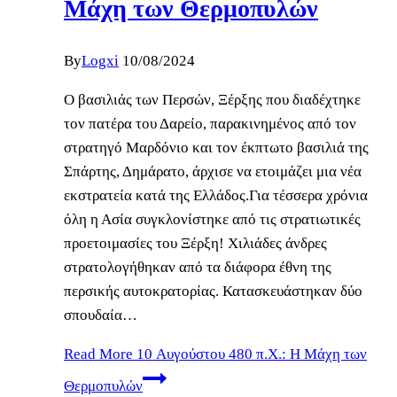
Μάχη των Θερμοπυλών
By
Logxi
10/08/2024
Ο βασιλιάς των Περσών, Ξέρξης που διαδέχτηκε
τον πατέρα του Δαρείο, παρακινημένος από τον
στρατηγό Μαρδόνιο και τον έκπτωτο βασιλιά της
Σπάρτης, Δημάρατο, άρχισε να ετοιμάζει μια νέα
εκστρατεία κατά της Ελλάδος.Για τέσσερα χρόνια
όλη η Ασία συγκλονίστηκε από τις στρατιωτικές
προετοιμασίες του Ξέρξη! Χιλιάδες άνδρες
στρατολογήθηκαν από τα διάφορα έθνη της
περσικής αυτοκρατορίας. Κατασκευάστηκαν δύο
σπουδαία…
Read More
10 Αυγούστου 480 π.Χ.: Η Μάχη των
Θερμοπυλών