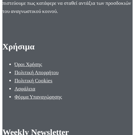
πιστεύουμε πως κατάφερε να σταθεί αντάξια των προσδοκιών
του αναγνωστικού κοινού.
Χρήσιμα
Όροι Χρήσης
Πολιτική Απορρήτου
Πολιτική Cookies
Ασφάλεια
Φόρμα Υπαναχώρησης
Weekly Newsletter