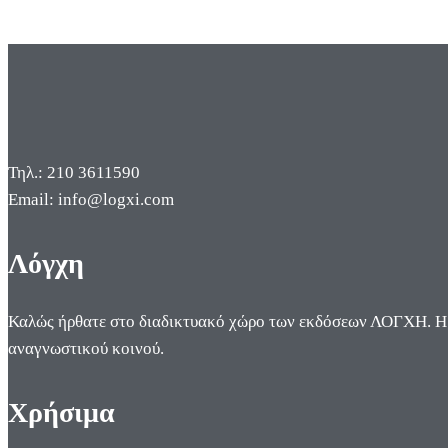
Τηλ.: 210 3611590
Email: info@logxi.com
Λόγχη
Καλώς ήρθατε στο διαδικτυακό χώρο των εκδόσεων ΛΟΓΧΗ. Η π
αναγνωστικού κοινού.
Χρήσιμα