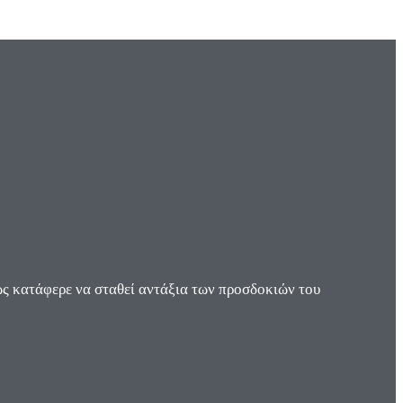
ς κατάφερε να σταθεί αντάξια των προσδοκιών του