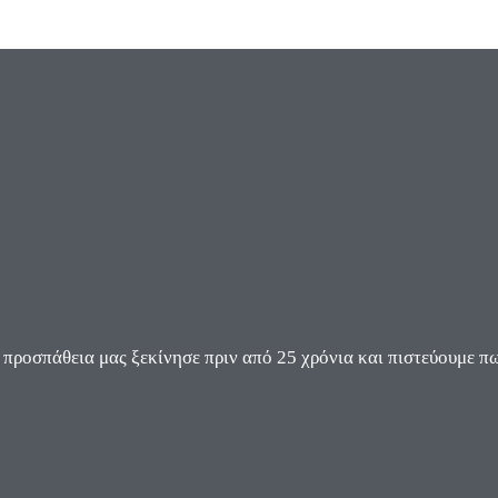
ροσπάθεια μας ξεκίνησε πριν από 25 χρόνια και πιστεύουμε πω