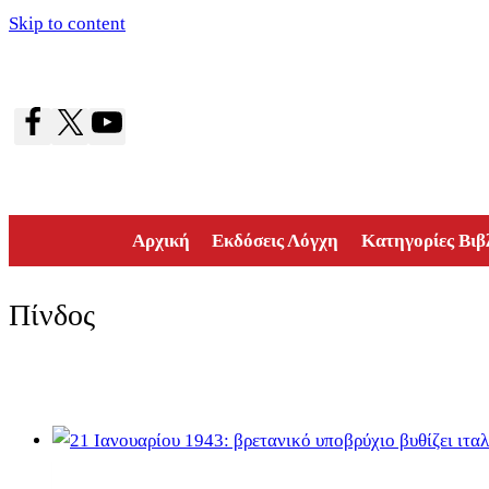
Skip to content
Αρχική
Εκδόσεις Λόγχη
Κατηγορίες Βιβ
Πίνδος