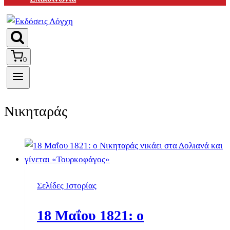
0
Νικηταράς
Σελίδες Ιστορίας
18 Μαΐου 1821: ο