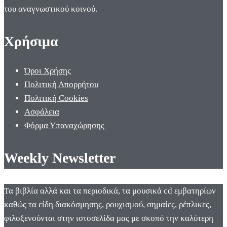
του αναγνωστικού κοινού.
Χρήσιμα
Όροι Χρήσης
Πολιτική Απορρήτου
Πολιτική Cookies
Ασφάλεια
Φόρμα Υπαναχώρησης
Weekly Newsletter
Τα βιβλία αλλά και τα περιοδικά, τα μουσικά cd εμβατηρίων
καθώς τα είδη διακόσμησης, ρουχισμού, σημαίες, ρέπλικες,
φιλοξενούνται στην ιστοσελίδα μας με σκοπό την καλύτερη