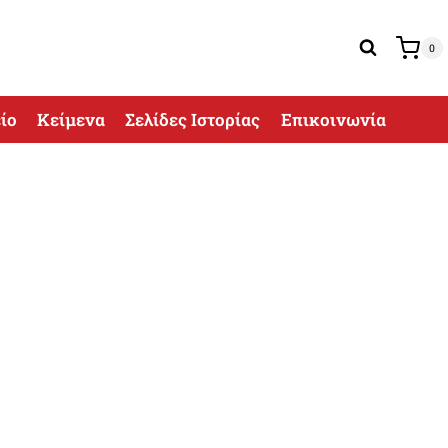
0
ίο
Κείμενα
Σελίδες Ιστορίας
Επικοινωνία