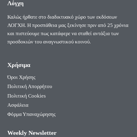
Λόγχη
Καλώς ήρθατε στο διαδικτυακό χώρο των εκδόσεων
ΛΟΓΧΗ. Η προσπάθεια μας ξεκίνησε πριν από 25 χρόνια
και πιστεύουμε πως κατάφερε να σταθεί αντάξια των
προσδοκιών του αναγνωστικού κοινού.
Χρήσιμα
Όροι Χρήσης
Πολιτική Απορρήτου
Πολιτική Cookies
Ασφάλεια
Φόρμα Υπαναχώρησης
Weekly Newsletter