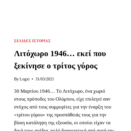
ΣΕΛΊΔΕΣ ΙΣΤΟΡΊΑΣ
Λιτόχωρο 1946… εκεί που
ξεκίνησε ο τρίτος γύρος
By
Logxi
31/03/2021
30 Μαρτίου 1946… Tο Λιτόχωρο, ένα χωριό
στους πρόποδες του Ολύμπου, είχε επιλεγεί σαν
στόχος από τους συμμορίτες για την έναρξη του
«τρίτου γύρου» της προσπάθειάς τους για την
βίαιη κατάληψη της εξουσία, οι οποίοι είχαν τα
δικά τους σχέδια, πολύ διαφορετικά από αυτά της