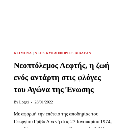
ΚΕΊΜΕΝΑ
|
ΝΈΕΣ ΚΥΚΛΟΦΟΡΊΕΣ ΒΙΒΛΊΩΝ
Νεοπτόλεμος Λεφτής, η ζωή
ενός αντάρτη στις φλόγες
του Αγώνα της Ένωσης
By
Logxi
28/01/2022
Με αφορμή την επέτειο της αποδημίας του
Γεωργίου Γρίβα Διγενή στις 27 Ιανουαρίου 1974,