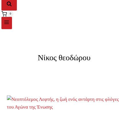
0
Νίκος θεοδώρου