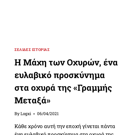
ΣΕΛΊΔΕΣ ΙΣΤΟΡΊΑΣ
Η Μάχη των Οχυρών, ένα
ευλαβικό προσκύνημα
στα οχυρά της «Γραμμής
Μεταξά»
By
Logxi
06/04/2021
Κάθε χρόνο αυτή την εποχή γίνεται πάντα
ένα ευλαβικό προσκύνημα στα οχυρά της