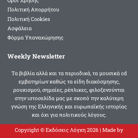
Όροι Χρήσης
Πολιτική Απορρήτου
Πολιτική Cookies
Ασφάλεια
Φόρμα Υπαναχώρησης
Weekly Newsletter
Τα βιβλία αλλά και τα περιοδικά, τα μουσικά cd
εμβατηρίων καθώς τα είδη διακόσμησης,
ρουχισμού, σημαίες, ρέπλικες, φιλοξενούνται
στην ιστοσελίδα μας με σκοπό την καλύτερη
γνώση της Ελληνικής και ευρωπαϊκής ιστορίας
και όχι για πολιτικούς λόγους.
Copyright © Εκδόσεις Λόγχη 2026 | Made by