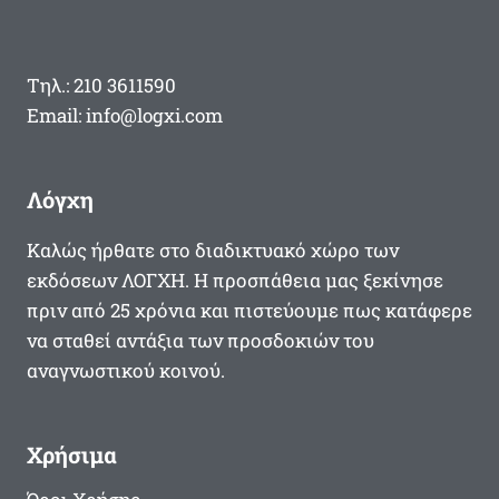
«ΓΡΑΜΜΉΣ
ΜΕΤΑΞΆ»
Τηλ.: 210 3611590
Email: info@logxi.com
Λόγχη
Καλώς ήρθατε στο διαδικτυακό χώρο των
εκδόσεων ΛΟΓΧΗ. Η προσπάθεια μας ξεκίνησε
πριν από 25 χρόνια και πιστεύουμε πως κατάφερε
να σταθεί αντάξια των προσδοκιών του
αναγνωστικού κοινού.
Χρήσιμα