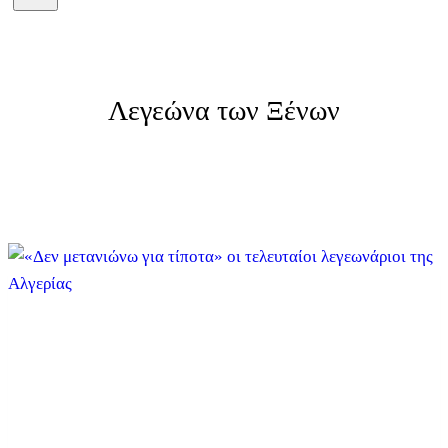
Λεγεώνα των Ξένων