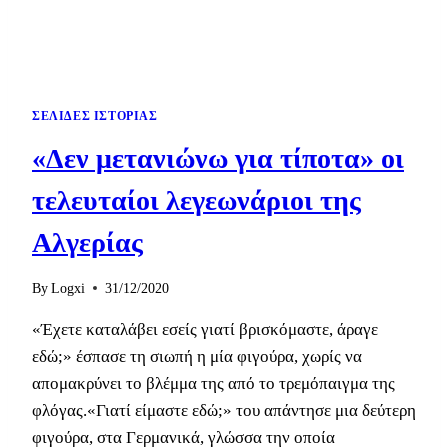
ΣΕΛΊΔΕΣ ΙΣΤΟΡΊΑΣ
«Δεν μετανιώνω για τίποτα» οι
τελευταίοι λεγεωνάριοι της
Αλγερίας
By
Logxi
31/12/2020
«Έχετε καταλάβει εσείς γιατί βρισκόμαστε, άραγε
εδώ;» έσπασε τη σιωπή η μία φιγούρα, χωρίς να
απομακρύνει το βλέμμα της από το τρεμόπαιγμα της
φλόγας.«Γιατί είμαστε εδώ;» του απάντησε μια δεύτερη
φιγούρα, στα Γερμανικά, γλώσσα την οποία