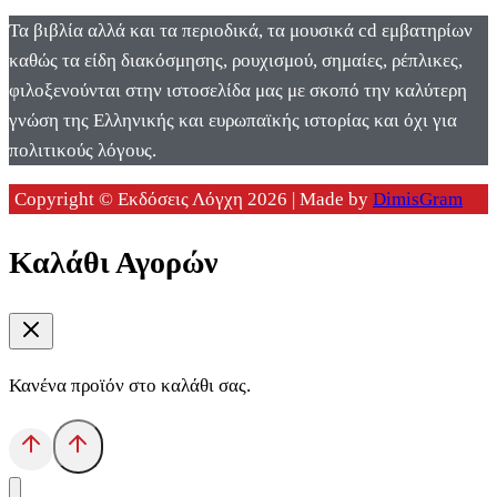
Τα βιβλία αλλά και τα περιοδικά, τα μουσικά cd εμβατηρίων
καθώς τα είδη διακόσμησης, ρουχισμού, σημαίες, ρέπλικες,
φιλοξενούνται στην ιστοσελίδα μας με σκοπό την καλύτερη
γνώση της Ελληνικής και ευρωπαϊκής ιστορίας και όχι για
πολιτικούς λόγους.
Copyright © Εκδόσεις Λόγχη 2026 | Made by
DimisGram
Καλάθι Αγορών
Κανένα προϊόν στο καλάθι σας.