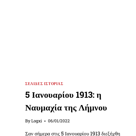
ΣΕΛΊΔΕΣ ΙΣΤΟΡΊΑΣ
5 Ιανουαρίου 1913: η
Ναυμαχία της Λήμνου
By
Logxi
06/01/2022
Σαν σήμερα στις 5 Ιανουαρίου 1913 διεξήχθη