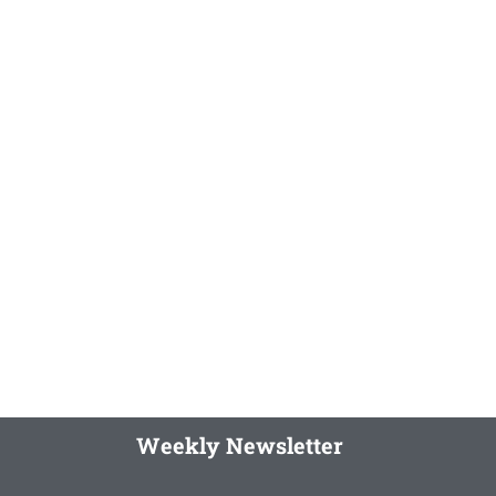
Weekly Newsletter