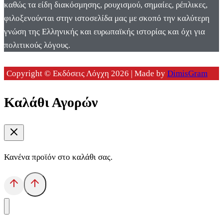
καθώς τα είδη διακόσμησης, ρουχισμού, σημαίες, ρέπλικες,
φιλοξενούνται στην ιστοσελίδα μας με σκοπό την καλύτερη
γνώση της Ελληνικής και ευρωπαϊκής ιστορίας και όχι για
πολιτικούς λόγους.
Copyright © Εκδόσεις Λόγχη 2026 | Made by
DimisGram
Καλάθι Αγορών
Κανένα προϊόν στο καλάθι σας.