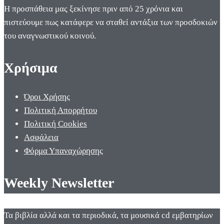
Η προσπάθεια μας ξεκίνησε πριν από 25 χρόνια και
πιστεύουμε πως κατάφερε να σταθεί αντάξια των προσδοκιών
του αναγνωστικού κοινού.
Χρήσιμα
Όροι Χρήσης
Πολιτική Απορρήτου
Πολιτική Cookies
Ασφάλεια
Φόρμα Υπαναχώρησης
Weekly Newsletter
Τα βιβλία αλλά και τα περιοδικά, τα μουσικά cd εμβατηρίων