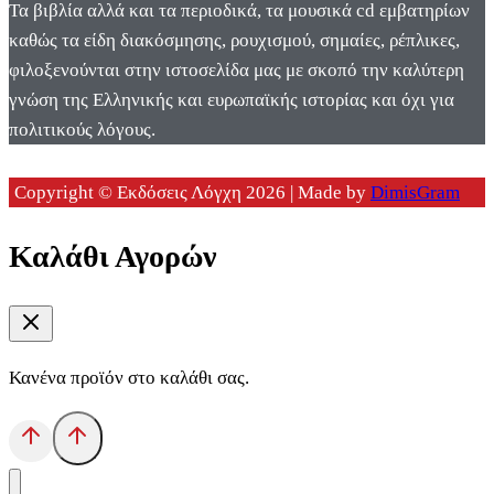
Τα βιβλία αλλά και τα περιοδικά, τα μουσικά cd εμβατηρίων
καθώς τα είδη διακόσμησης, ρουχισμού, σημαίες, ρέπλικες,
φιλοξενούνται στην ιστοσελίδα μας με σκοπό την καλύτερη
γνώση της Ελληνικής και ευρωπαϊκής ιστορίας και όχι για
πολιτικούς λόγους.
Copyright © Εκδόσεις Λόγχη 2026 | Made by
DimisGram
Καλάθι Αγορών
Κανένα προϊόν στο καλάθι σας.