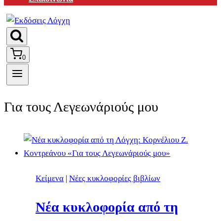
0
Για τους Λεγεωνάριούς μου
Κείμενα
|
Νέες κυκλοφορίες βιβλίων
Νέα κυκλοφορία από τη