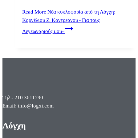
Read More
Νέα κυκλοφορία από τη Λόγχη:
Κορνέλιου Ζ. Κοντρεάνου «Για τους
Λεγεωνάριούς μου»
Τηλ.: 210 3611590
Email: info@logxi.com
Λόγχη