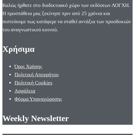
Καλώς ήρθατε στο διαδικτυακό χώρο των εκδόσεων ΛΟΓΧΗ.
Η προσπάθεια μας ξεκίνησε πριν από 25 χρόνια και
πιστεύουμε πως κατάφερε να σταθεί αντάξια των προσδοκιών
του αναγνωστικού κοινού.
Χρήσιμα
Όροι Χρήσης
Πολιτική Απορρήτου
Πολιτική Cookies
Ασφάλεια
Φόρμα Υπαναχώρησης
Weekly Newsletter