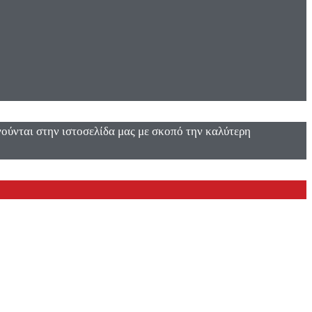
ενούνται στην ιστοσελίδα μας με σκοπό την καλύτερη