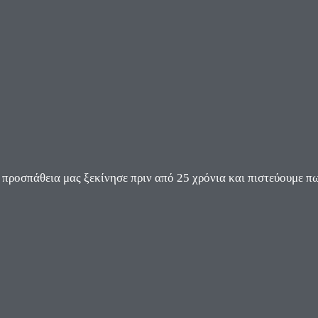
ροσπάθεια μας ξεκίνησε πριν από 25 χρόνια και πιστεύουμε πω