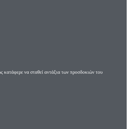
ς κατάφερε να σταθεί αντάξια των προσδοκιών του