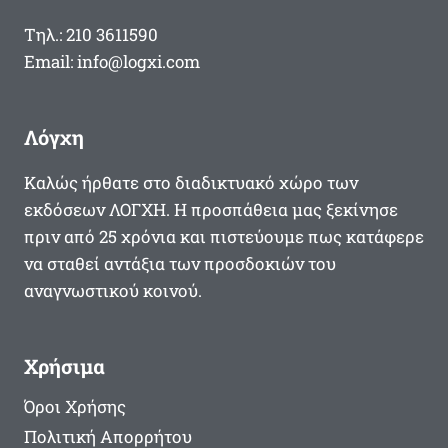
Τηλ.: 210 3611590
Email: info@logxi.com
Λόγχη
Καλώς ήρθατε στο διαδικτυακό χώρο των
εκδόσεων ΛΟΓΧΗ. Η προσπάθεια μας ξεκίνησε
πριν από 25 χρόνια και πιστεύουμε πως κατάφερε
να σταθεί αντάξια των προσδοκιών του
αναγνωστικού κοινού.
Χρήσιμα
Όροι Χρήσης
Πολιτική Απορρήτου