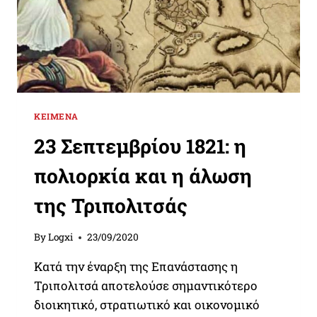
ΚΕΊΜΕΝΑ
23 Σεπτεμβρίου 1821: η
πολιορκία και η άλωση
της Τριπολιτσάς
By
Logxi
23/09/2020
Κατά την έναρξη της Επανάστασης η
Τριπολιτσά αποτελούσε σημαντικότερο
διοικητικό, στρατιωτικό και οικονομικό