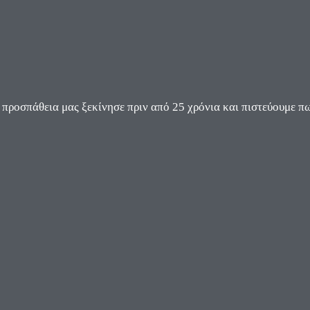
ροσπάθεια μας ξεκίνησε πριν από 25 χρόνια και πιστεύουμε πω