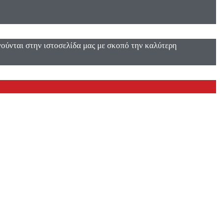
ενούνται στην ιστοσελίδα μας με σκοπό την καλύτερη