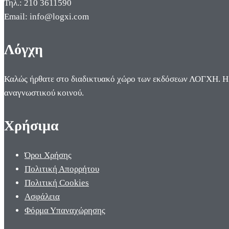
Τηλ.: 210 3611590
Email: info@logxi.com
Λόγχη
Καλώς ήρθατε στο διαδικτυακό χώρο των εκδόσεων ΛΟΓΧΗ. Η π
αναγνωστικού κοινού.
Χρήσιμα
Όροι Χρήσης
Πολιτική Απορρήτου
Πολιτική Cookies
Ασφάλεια
Φόρμα Υπαναχώρησης