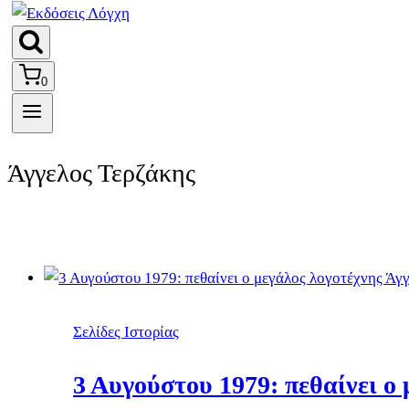
0
Άγγελος Τερζάκης
Σελίδες Ιστορίας
3 Αυγούστου 1979: πεθαίνει ο