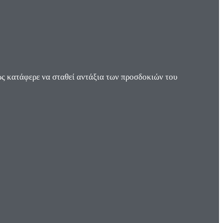
ς κατάφερε να σταθεί αντάξια των προσδοκιών του