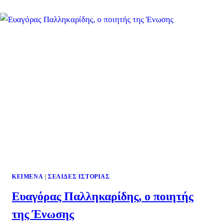
ΚΕΊΜΕΝΑ
|
ΣΕΛΊΔΕΣ ΙΣΤΟΡΊΑΣ
Ευαγόρας Παλληκαρίδης, ο ποιητής
της Ένωσης