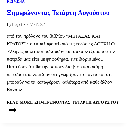
ΚΕΊΜΕΝΑ
Ξημερώνοντας Τετάρτη Αυγούστου
By
Logxi
04/08/2021
από τον πρόλογο του βιβλίου “ΜΕΤΑΞΑΣ ΚΑΙ
ΚΡΑΤΟΣ” που κυκλοφορεί από τις εκδόσεις ΛΟΓΧΗ Οι
Έλληνες πολιτικοί ασκούσαν και ασκούν εξουσία στην
πατρίδα μας είτε με ψηφοθηρία, είτε διορισμένοι.
Πιστεύουν ότι θα την ασκούν δια βίου και ακόμη
περισσότερο νομίζουν ότι γνωρίζουν τα πάντα και ότι
μπορούν να τα καταφέρουν καλύτερα από κάθε άλλον.
Κάνουν…
READ MORE
ΞΗΜΕΡΏΝΟΝΤΑΣ ΤΕΤΆΡΤΗ ΑΥΓΟΎΣΤΟΥ