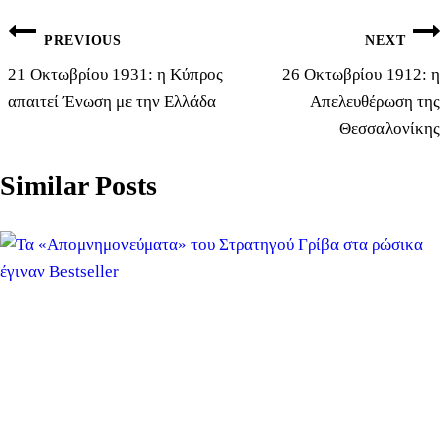
PREVIOUS
NEXT
21 Οκτωβρίου 1931: η Κύπρος
26 Οκτωβρίου 1912: η
απαιτεί Ένωση με την Ελλάδα
Απελευθέρωση της
Θεσσαλονίκης
Similar Posts