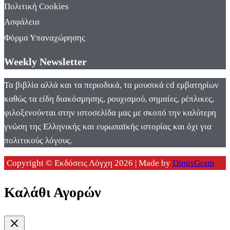
Πολιτική Cookies
Ασφάλεια
Φόρμα Υπαναχώρησης
Weekly Newsletter
Τα βιβλία αλλά και τα περιοδικά, τα μουσικά cd εμβατηρίων
καθώς τα είδη διακόσμησης, ρουχισμού, σημαίες, ρέπλικες,
φιλοξενούνται στην ιστοσελίδα μας με σκοπό την καλύτερη
γνώση της Ελληνικής και ευρωπαϊκής ιστορίας και όχι για
πολιτικούς λόγους.
Copyright © Εκδόσεις Λόγχη 2026 | Made by
DimisGram
Καλάθι Αγορών