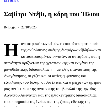
ΚΕΊΜΕΝΑ
Σαβίτρι Ντέβι, η κόρη του Ήλιου
By
Logxi
22/10/2025
Η
αντιστροφή των αξιών, η επικράτηση στο πεδίο
της ανθρώπινης σκέψης διαφόρων κίβδηλων και
κατασκευασμένων εννοιών, οι αντιφάσεις και η
στενότητα οριζόντων της χριστιανικής και εν γένει της
μονοθεϊστικής διδασκαλίας, η ημιτελής επανάσταση της
Αναγέννησης, οι ρίζες και οι αιτίες εμφάνισης και
εξάπλωσης του Ισλάμ, οι συνέπειες και ο μέχρι των ημερών
μας αντίκτυπος της ανατροπής του βασιλιά της αρχαίας
Αιγύπτου Ακενατών και της ηλιοκεντρικής διδασκαλίας
του, η σημασία της Ινδίας και της ζώσας εθνικής της