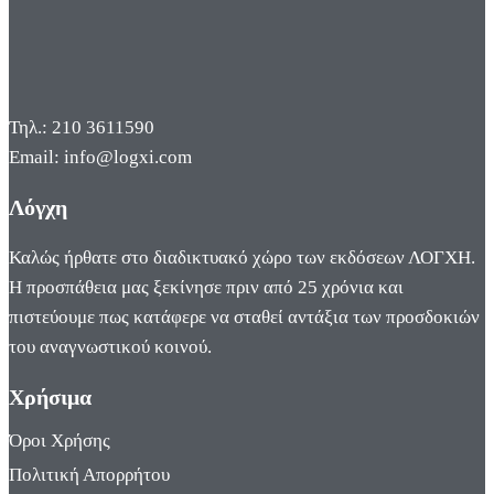
Τηλ.: 210 3611590
Email: info@logxi.com
Λόγχη
Καλώς ήρθατε στο διαδικτυακό χώρο των εκδόσεων ΛΟΓΧΗ.
Η προσπάθεια μας ξεκίνησε πριν από 25 χρόνια και
πιστεύουμε πως κατάφερε να σταθεί αντάξια των προσδοκιών
του αναγνωστικού κοινού.
Χρήσιμα
Όροι Χρήσης
Πολιτική Απορρήτου