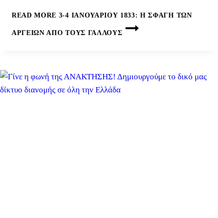
READ MORE
3-4 ΙΑΝΟΥΑΡΊΟΥ 1833: Η ΣΦΑΓΉ ΤΩΝ
ΑΡΓΕΊΩΝ ΑΠΌ ΤΟΥΣ ΓΆΛΛΟΥΣ