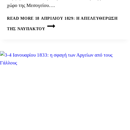
χώρο της Μεσογείου….
READ MORE
18 ΑΠΡΙΛΊΟΥ 1829: Η ΑΠΕΛΕΥΘΈΡΩΣΗ
ΤΗΣ ΝΑΥΠΆΚΤΟΥ