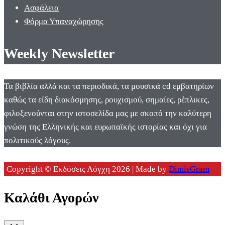
Ασφάλεια
Φόρμα Υπαναχώρησης
Weekly Newsletter
Τα βιβλία αλλά και τα περιοδικά, τα μουσικά cd εμβατηρίων
καθώς τα είδη διακόσμησης, ρουχισμού, σημαίες, ρέπλικες,
φιλοξενούνται στην ιστοσελίδα μας με σκοπό την καλύτερη
γνώση της Ελληνικής και ευρωπαϊκής ιστορίας και όχι για
πολιτικούς λόγους.
Copyright © Εκδόσεις Λόγχη 2026 | Made by
DimisGram
Καλάθι Αγορών