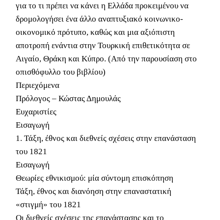
για το τι πρέπει να κάνει η Ελλάδα προκειμένου να
δρομολογήσει ένα άλλο αναπτυξιακό κοινωνικο-
οικονομικό πρότυπο, καθώς και μια αξιόπιστη
αποτροπή ενάντια στην Τουρκική επιθετικότητα σε
Αιγαίο, Θράκη και Κύπρο. (Από την παρουσίαση στο
οπισθόφυλλο του βιβλίου)
Περιεχόμενα
Πρόλογος – Κώστας Δημουλάς
Ευχαριστίες
Εισαγωγή
1. Τάξη, έθνος και διεθνείς σχέσεις στην επανάσταση
του 1821
Εισαγωγή
Θεωρίες εθνικισμού: μία σύντομη επισκόπηση
Τάξη, έθνος και διανόηση στην επαναστατική
«στιγμή» του 1821
Οι διεθνείς σχέσεις της επανάστασης και το