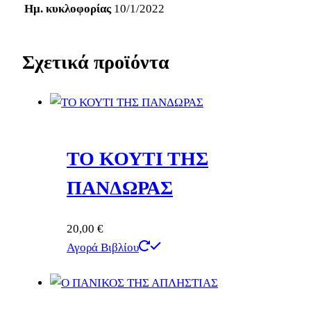
Ημ. κυκλοφορίας
10/1/2022
Σχετικά προϊόντα
ΤΟ ΚΟΥΤΙ ΤΗΣ
ΠΑΝΔΩΡΑΣ
20,00
€
Αγορά Βιβλίου