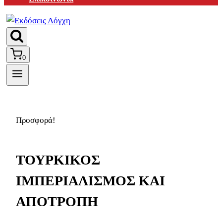
0
Προσφορά!
ΤΟΥΡΚΙΚΟΣ
ΙΜΠΕΡΙΑΛΙΣΜΟΣ ΚΑΙ
ΑΠΟΤΡΟΠΗ