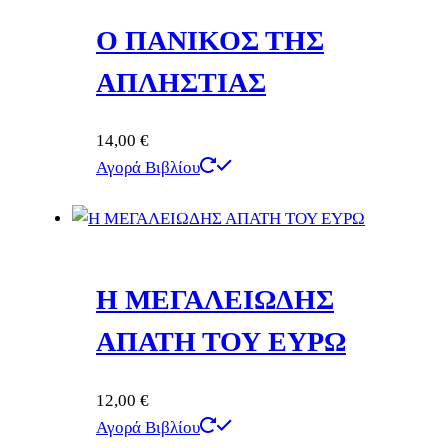
Ο ΠΑΝΙΚΟΣ ΤΗΣ
ΑΠΛΗΣΤΙΑΣ
14,00
€
Αγορά Βιβλίου
Η ΜΕΓΑΛΕΙΩΔΗΣ
ΑΠΑΤΗ ΤΟΥ ΕΥΡΩ
12,00
€
Αγορά Βιβλίου