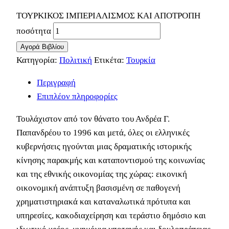
ΤΟΥΡΚΙΚΟΣ ΙΜΠΕΡΙΑΛΙΣΜΟΣ ΚΑΙ ΑΠΟΤΡΟΠΗ
ποσότητα
Αγορά Βιβλίου
Κατηγορία:
Πολιτική
Ετικέτα:
Τουρκία
Περιγραφή
Επιπλέον πληροφορίες
Τουλάχιστον από τον θάνατο του Ανδρέα Γ.
Παπανδρέου το 1996 και μετά, όλες οι ελληνικές
κυβερνήσεις ηγούνται μιας δραματικής ιστορικής
κίνησης παρακμής και καταποντισμού της κοινωνίας
και της εθνικής οικονομίας της χώρας: εικονική
οικονομική ανάπτυξη βασισμένη σε παθογενή
χρηματιστηριακά και καταναλωτικά πρότυπα και
υπηρεσίες, κακοδιαχείρηση και τεράστιο δημόσιο και