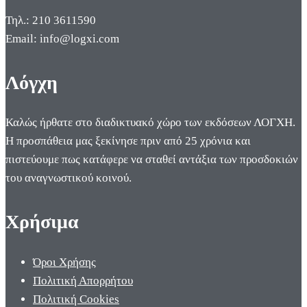
Τηλ.: 210 3611590
Email: info@logxi.com
Λόγχη
Καλώς ήρθατε στο διαδικτυακό χώρο των εκδόσεων ΛΟΓΧΗ.
Η προσπάθεια μας ξεκίνησε πριν από 25 χρόνια και
πιστεύουμε πως κατάφερε να σταθεί αντάξια των προσδοκιών
του αναγνωστικού κοινού.
Χρήσιμα
Όροι Χρήσης
Πολιτική Απορρήτου
Πολιτική Cookies