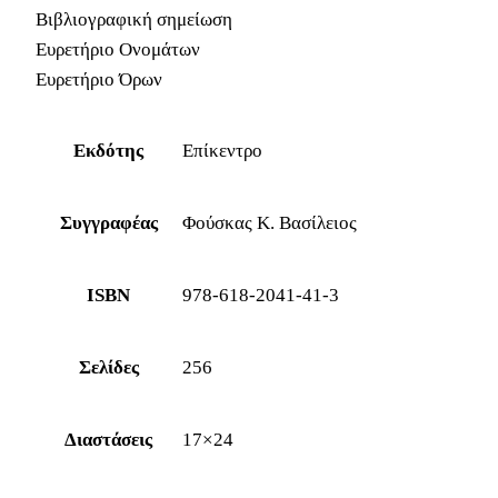
Βιβλιογραφική σημείωση
Ευρετήριο Ονομάτων
Ευρετήριο Όρων
Εκδότης
Επίκεντρο
Συγγραφέας
Φούσκας Κ. Βασίλειος
ISBN
978-618-2041-41-3
Σελίδες
256
Διαστάσεις
17×24