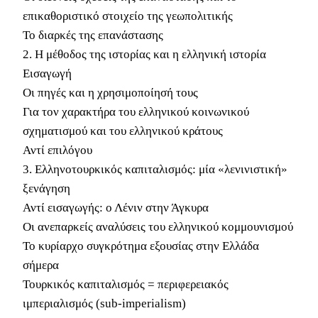
επικαθοριστικό στοιχείο της γεωπολιτικής
Το διαρκές της επανάστασης
2. Η μέθοδος της ιστορίας και η ελληνική ιστορία
Εισαγωγή
Οι πηγές και η χρησιμοποίησή τους
Για τον χαρακτήρα του ελληνικού κοινωνικού
σχηματισμού και του ελληνικού κράτους
Αντί επιλόγου
3. Ελληνοτουρκικός καπιταλισμός: μία «λενινιστική»
ξενάγηση
Αντί εισαγωγής: ο Λένιν στην Άγκυρα
Οι ανεπαρκείς αναλύσεις του ελληνικού κομμουνισμού
Το κυρίαρχο συγκρότημα εξουσίας στην Ελλάδα
σήμερα
Τουρκικός καπιταλισμός = περιφερειακός
ιμπεριαλισμός (sub-imperialism)