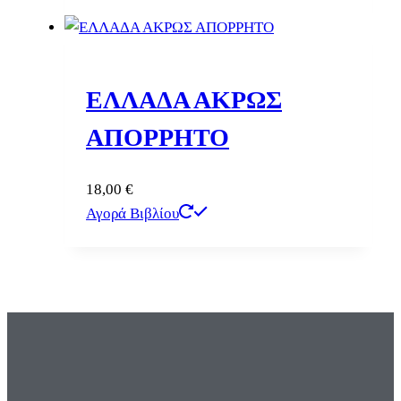
ΕΛΛΑΔΑ ΑΚΡΩΣ
ΑΠΟΡΡΗΤΟ
18,00
€
Αγορά Βιβλίου