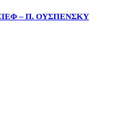
ΖΙΕΦ – Π. ΟΥΣΠΕΝΣΚΥ