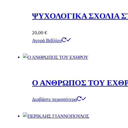
ΨΥΧΟΛΟΓΙΚΑ ΣΧΟΛΙΑ ΣΤ
20,00
€
Αγορά Βιβλίου
Ο ΑΝΘΡΩΠΟΣ ΤΟΥ ΕΧΘ
Διαβάστε περισσότερα