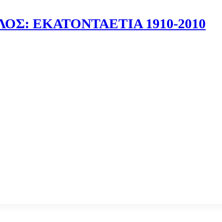
Σ: ΕΚΑΤΟΝΤΑΕΤΙΑ 1910-2010