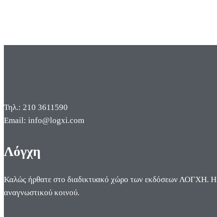
Τηλ.: 210 3611590
Email: info@logxi.com
Λόγχη
Καλώς ήρθατε στο διαδικτυακό χώρο των εκδόσεων ΛΟΓΧΗ. Η π
αναγνωστικού κοινού.