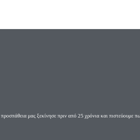
ροσπάθεια μας ξεκίνησε πριν από 25 χρόνια και πιστεύουμε πω