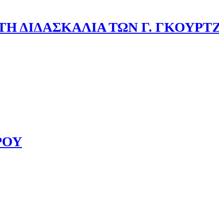
Η ΔΙΔΑΣΚΑΛΙΑ ΤΩΝ Γ. ΓΚΟΥΡΤ
ΡΟΥ