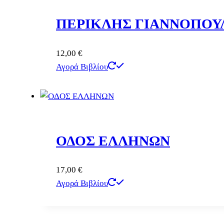
ΠΕΡΙΚΛΗΣ ΓΙΑΝΝΟΠΟΥΛΟ
12,00
€
Αγορά Βιβλίου
ΟΔΟΣ ΕΛΛΗΝΩΝ
17,00
€
Αγορά Βιβλίου