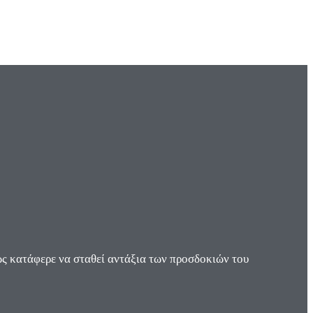
ς κατάφερε να σταθεί αντάξια των προσδοκιών του