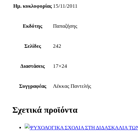
Ημ. κυκλοφορίας
15/11/2011
Εκδότης
Παπαζήσης
Σελίδες
242
Διαστάσεις
17×24
Συγγραφέας
Λέκκας Παντελής
Σχετικά προϊόντα