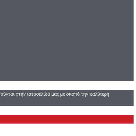
ενούνται στην ιστοσελίδα μας με σκοπό την καλύτερη