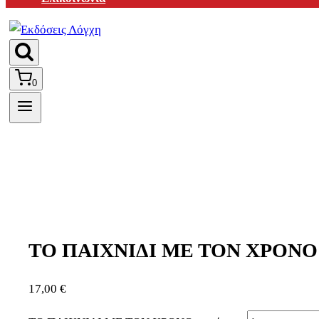
0
ΤΟ ΠΑΙΧΝΙΔΙ ΜΕ ΤΟΝ ΧΡΟΝΟ
17,00
€