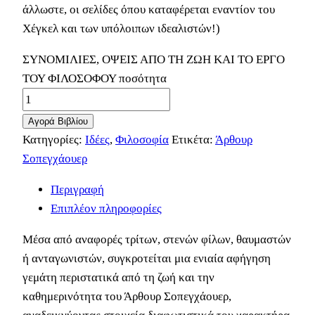
άλλωστε, οι σελίδες όπου καταφέρεται εναντίον του
Χέγκελ και των υπόλοιπων ιδεαλιστών!)
ΣΥΝΟΜΙΛΙΕΣ, ΟΨΕΙΣ ΑΠΟ ΤΗ ΖΩΗ ΚΑΙ ΤΟ ΕΡΓΟ
ΤΟΥ ΦΙΛΟΣΟΦΟΥ ποσότητα
Αγορά Βιβλίου
Κατηγορίες:
Ιδέες
,
Φιλοσοφία
Ετικέτα:
Άρθουρ
Σοπεγχάουερ
Περιγραφή
Επιπλέον πληροφορίες
Μέσα από αναφορές τρίτων, στενών φίλων, θαυμαστών
ή ανταγωνιστών, συγκροτείται μια ενιαία αφήγηση
γεμάτη περιστατικά από τη ζωή και την
καθημερινότητα του Άρθουρ Σοπεγχάουερ,