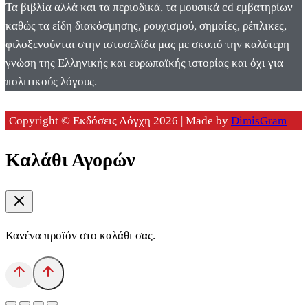
Τα βιβλία αλλά και τα περιοδικά, τα μουσικά cd εμβατηρίων
καθώς τα είδη διακόσμησης, ρουχισμού, σημαίες, ρέπλικες,
φιλοξενούνται στην ιστοσελίδα μας με σκοπό την καλύτερη
γνώση της Ελληνικής και ευρωπαϊκής ιστορίας και όχι για
πολιτικούς λόγους.
Copyright © Εκδόσεις Λόγχη 2026 | Made by
DimisGram
Καλάθι Αγορών
Κανένα προϊόν στο καλάθι σας.