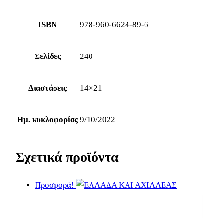
ISBN
978-960-6624-89-6
Σελίδες
240
Διαστάσεις
14×21
Ημ. κυκλοφορίας
9/10/2022
Σχετικά προϊόντα
Προσφορά!