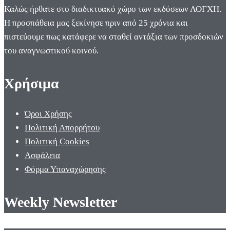
Καλώς ήρθατε στο διαδικτυακό χώρο των εκδόσεων ΛΟΓΧΗ.
Η προσπάθεια μας ξεκίνησε πριν από 25 χρόνια και
πιστεύουμε πως κατάφερε να σταθεί αντάξια των προσδοκιών
του αναγνωστικού κοινού.
Χρήσιμα
Όροι Χρήσης
Πολιτική Απορρήτου
Πολιτική Cookies
Ασφάλεια
Φόρμα Υπαναχώρησης
Weekly Newsletter