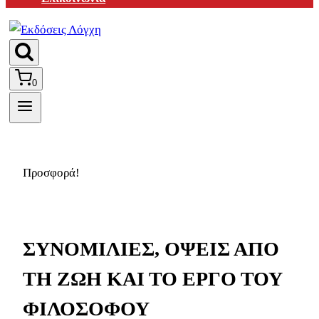
0
Προσφορά!
ΣΥΝΟΜΙΛΙΕΣ, ΟΨΕΙΣ ΑΠΟ
ΤΗ ΖΩΗ ΚΑΙ ΤΟ ΕΡΓΟ ΤΟΥ
ΦΙΛΟΣΟΦΟΥ