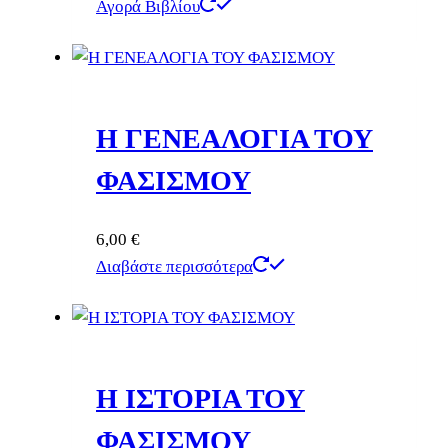
Αγορά Βιβλίου
Η ΓΕΝΕΑΛΟΓΙΑ ΤΟΥ
ΦΑΣΙΣΜΟΥ
6,00
€
Διαβάστε περισσότερα
Η ΙΣΤΟΡΙΑ ΤΟΥ
ΦΑΣΙΣΜΟΥ