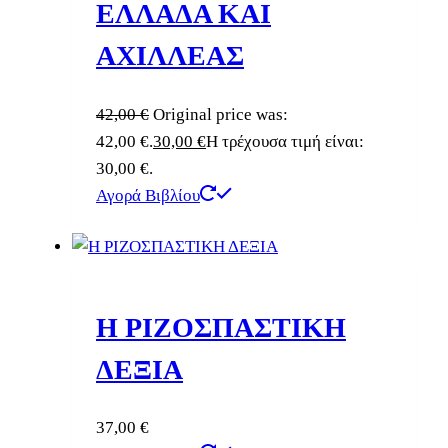
ΕΛΛΑΔΑ ΚΑΙ
ΑΧΙΛΛΕΑΣ
42,00
€
Original price was:
42,00 €.
30,00
€
Η τρέχουσα τιμή είναι:
30,00 €.
Αγορά Βιβλίου
Η ΡΙΖΟΣΠΑΣΤΙΚΗ
ΔΕΞΙΑ
37,00
€