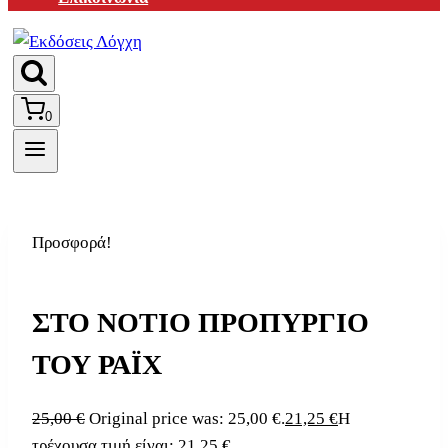
0
Προσφορά!
ΣΤΟ ΝΟΤΙΟ ΠΡΟΠΥΡΓΙΟ
ΤΟΥ ΡΑΪΧ
25,00
€
Original price was: 25,00 €.
21,25
€
Η
τρέχουσα τιμή είναι: 21,25 €.