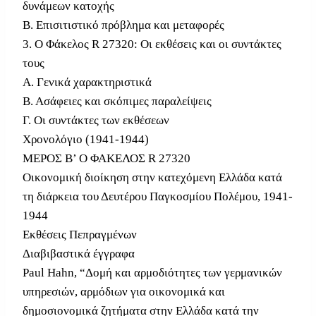
δυνάμεων κατοχής
Β. Επισιτιστικό πρόβλημα και μεταφορές
3. Ο Φάκελος R 27320: Οι εκθέσεις και οι συντάκτες
τους
Α. Γενικά χαρακτηριστικά
Β. Ασάφειες και σκόπιμες παραλείψεις
Γ. Οι συντάκτες των εκθέσεων
Χρονολόγιο (1941-1944)
ΜΕΡΟΣ Β’ Ο ΦΑΚΕΛΟΣ R 27320
Οικονομική διοίκηση στην κατεχόμενη Ελλάδα κατά
τη διάρκεια του Δευτέρου Παγκοσμίου Πολέμου, 1941-
1944
Εκθέσεις Πεπραγμένων
Διαβιβαστικά έγγραφα
Paul Hahn, “Δομή και αρμοδιότητες των γερμανικών
υπηρεσιών, αρμόδιων για οικονομικά και
δημοσιονομικά ζητήματα στην Ελλάδα κατά την