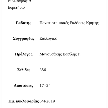
Βιβλιογραφία
Ευρετήριο
Εκδότης
Πανεπιστημιακές Εκδόσεις Κρήτης
Συγγραφέας
Συλλογικό
Πρόλογος
Μανουσάκης Βασίλης Γ.
Σελίδες
356
Διαστάσεις
17×24
Ημ. κυκλοφορίας
6/4/2019