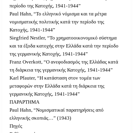
περίοδο της Κατοχής, 1941-1944”
Paul Hahn, “Το ελληνικό νόμισμα και τα μέτρα
νομισματικής πολιτικής κατά την περίοδο της
Κατοχής, 1941-1944”
Siegfried Nestler, “Το χρηματοοικονομικό σύστημα
και τα έξοδα κατοχής στην Ελλάδα κατά την περίοδο
της γερμανικής Κατοχής, 1941-1944”
Franz Overkott, “Ο ανεφοδιασμός της Ελλάδας κατά
τη διάρκεια της γερμανικής Κατοχής, 1941-1944”
Karl Pfauter, “Η κατάσταση στον τομέα των
μεταφορών στην Ελλάδα κατά τη διάρκεια της
γερμανικής Κατοχής, 1941-1944”
ΠΑΡΑΡΤΗΜΑ
Paul Hahn, “Νομισματικαί παρατηρήσεις από
ελληνικής σκοπιάς…” (1943)
Πηγές