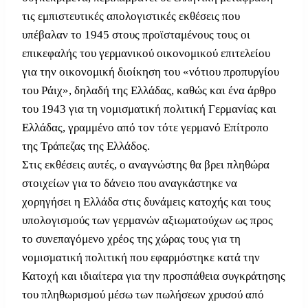
τις εμπιστευτικές απολογιστικές εκθέσεις που
υπέβαλαν το 1945 στους προϊσταμένους τους οι
επικεφαλής του γερμανικού οικονομικού επιτελείου
για την οικονομική διοίκηση του «νότιου προπυργίου
του Ράιχ», δηλαδή της Ελλάδας, καθώς και ένα άρθρο
του 1943 για τη νομισματική πολιτική Γερμανίας και
Ελλάδας, γραμμένο από τον τότε γερμανό Επίτροπο
της Τράπεζας της Ελλάδος.
Στις εκθέσεις αυτές, ο αναγνώστης θα βρει πληθώρα
στοιχείων για το δάνειο που αναγκάστηκε να
χορηγήσει η Ελλάδα στις δυνάμεις κατοχής και τους
υπολογισμούς των γερμανών αξιωματούχων ως προς
το συνεπαγόμενο χρέος της χώρας τους για τη
νομισματική πολιτική που εφαρμόστηκε κατά την
Κατοχή και ιδιαίτερα για την προσπάθεια συγκράτησης
του πληθωρισμού μέσω των πωλήσεων χρυσού από