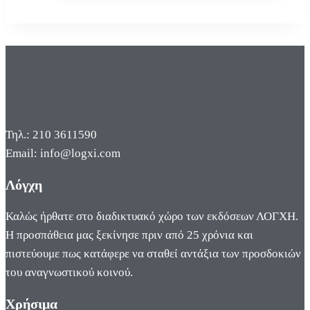
Τηλ.: 210 3611590
Email: info@logxi.com
Λόγχη
Καλώς ήρθατε στο διαδικτυακό χώρο των εκδόσεων ΛΟΓΧΗ.
Η προσπάθεια μας ξεκίνησε πριν από 25 χρόνια και
πιστεύουμε πως κατάφερε να σταθεί αντάξια των προσδοκιών
του αναγνωστικού κοινού.
Χρήσιμα