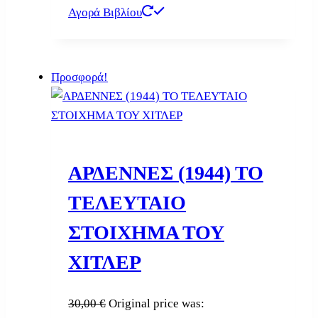
Αγορά Βιβλίου
Προσφορά!
ΑΡΔΕΝΝΕΣ (1944) ΤΟ
ΤΕΛΕΥΤΑΙΟ
ΣΤΟΙΧΗΜΑ ΤΟΥ
ΧΙΤΛΕΡ
30,00
€
Original price was: