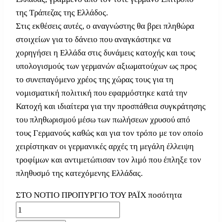
της Τράπεζας της Ελλάδος.
Στις εκθέσεις αυτές, ο αναγνώστης θα βρει πληθώρα
στοιχείων για το δάνειο που αναγκάστηκε να
χορηγήσει η Ελλάδα στις δυνάμεις κατοχής και τους
υπολογισμούς των γερμανών αξιωματούχων ως προς
το συνεπαγόμενο χρέος της χώρας τους για τη
νομισματική πολιτική που εφαρμόστηκε κατά την
Κατοχή και ιδιαίτερα για την προσπάθεια συγκράτησης
του πληθωρισμού μέσω των πωλήσεων χρυσού από
τους Γερμανούς καθώς και για τον τρόπο με τον οποίο
χειρίστηκαν οι γερμανικές αρχές τη μεγάλη έλλειψη
τροφίμων και αντιμετώπισαν τον λιμό που έπληξε τον
πληθυσμό της κατεχόμενης Ελλάδας.
ΣΤΟ ΝΟΤΙΟ ΠΡΟΠΥΡΓΙΟ ΤΟΥ ΡΑΪΧ ποσότητα