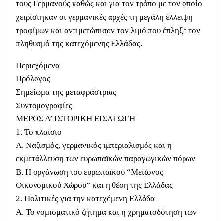
τους Γερμανούς καθώς και για τον τρόπο με τον οποίο
χειρίστηκαν οι γερμανικές αρχές τη μεγάλη έλλειψη
τροφίμων και αντιμετώπισαν τον λιμό που έπληξε τον
πληθυσμό της κατεχόμενης Ελλάδας.
Περιεχόμενα
Πρόλογος
Σημείωμα της μεταφράστριας
Συντομογραφίες
ΜΕΡΟΣ Α’ ΙΣΤΟΡΙΚΗ ΕΙΣΑΓΩΓΗ
1. Το πλαίσιο
Α. Ναζισμός, γερμανικός ιμπεριαλισμός και η
εκμετάλλευση των ευρωπαϊκών παραγωγικών πόρων
Β. Η οργάνωση του ευρωπαϊκού “Μείζονος
Οικονομικού Χώρου” και η θέση της Ελλάδας
2. Πολιτικές για την κατεχόμενη Ελλάδα
Α. Το νομισματικό ζήτημα και η χρηματοδότηση των