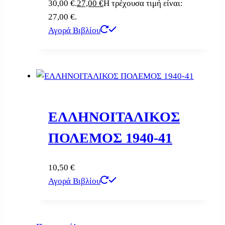
30,00 €.
27,00
€
Η τρέχουσα τιμή είναι:
27,00 €.
Αγορά Βιβλίου
ΕΛΛΗΝΟΙΤΑΛΙΚΟΣ
ΠΟΛΕΜΟΣ 1940-41
10,50
€
Αγορά Βιβλίου