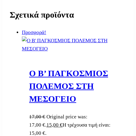
Σχετικά προϊόντα
Προσφορά!
Ο Β’ ΠΑΓΚΟΣΜΙΟΣ
ΠΟΛΕΜΟΣ ΣΤΗ
ΜΕΣΟΓΕΙΟ
17,00
€
Original price was:
17,00 €.
15,00
€
Η τρέχουσα τιμή είναι:
15,00 €.