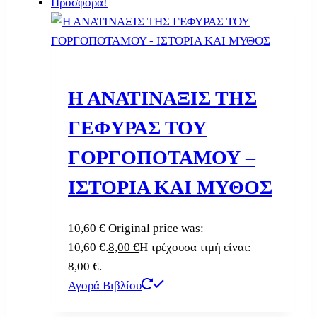
Προσφορά!
Η ΑΝΑΤΙΝΑΞΙΣ ΤΗΣ
ΓΕΦΥΡΑΣ ΤΟΥ
ΓΟΡΓΟΠΟΤΑΜΟΥ –
ΙΣΤΟΡΙΑ ΚΑΙ ΜΥΘΟΣ
10,60
€
Original price was:
10,60 €.
8,00
€
Η τρέχουσα τιμή είναι:
8,00 €.
Αγορά Βιβλίου