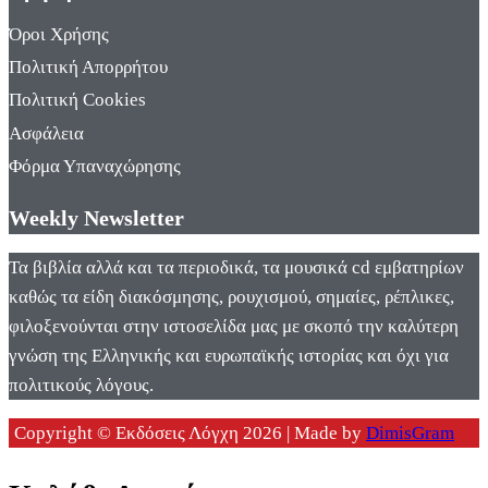
Όροι Χρήσης
Πολιτική Απορρήτου
Πολιτική Cookies
Ασφάλεια
Φόρμα Υπαναχώρησης
Weekly Newsletter
Τα βιβλία αλλά και τα περιοδικά, τα μουσικά cd εμβατηρίων
καθώς τα είδη διακόσμησης, ρουχισμού, σημαίες, ρέπλικες,
φιλοξενούνται στην ιστοσελίδα μας με σκοπό την καλύτερη
γνώση της Ελληνικής και ευρωπαϊκής ιστορίας και όχι για
πολιτικούς λόγους.
Copyright © Εκδόσεις Λόγχη 2026 | Made by
DimisGram