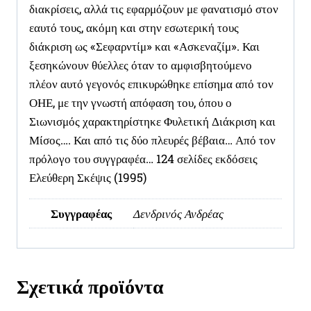
διακρίσεις, αλλά τις εφαρμόζουν με φανατισμό στον
εαυτό τους, ακόμη και στην εσωτερική τους
διάκριση ως «Σεφαρντίμ» και «Ασκεναζίμ». Και
ξεσηκώνουν θύελλες όταν το αμφισβητούμενο
πλέον αυτό γεγονός επικυρώθηκε επίσημα από τον
ΟΗΕ, με την γνωστή απόφαση του, όπου ο
Σιωνισμός χαρακτηρίστηκε Φυλετική Διάκριση και
Μίσος…. Και από τις δύο πλευρές βέβαια… Από τον
πρόλογο του συγγραφέα… 124 σελίδες εκδόσεις
Ελεύθερη Σκέψις (1995)
Συγγραφέας
Δενδρινός Ανδρέας
Σχετικά προϊόντα