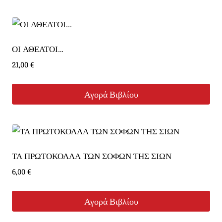
19,00 €.
ΟΙ ΑΘΕΑΤΟΙ…
21,00
€
Αγορά Βιβλίου
ΤΑ ΠΡΩΤΟΚΟΛΛΑ ΤΩΝ ΣΟΦΩΝ ΤΗΣ ΣΙΩΝ
6,00
€
Αγορά Βιβλίου