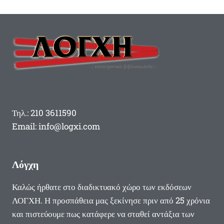
Τηλ.: 210 3611590
Email: info@logxi.com
Λόγχη
Καλώς ήρθατε στο διαδικτυακό χώρο των εκδόσεων
ΛΟΓΧΗ. Η προσπάθεια μας ξεκίνησε πριν από 25 χρόνια
και πιστεύουμε πως κατάφερε να σταθεί αντάξια των