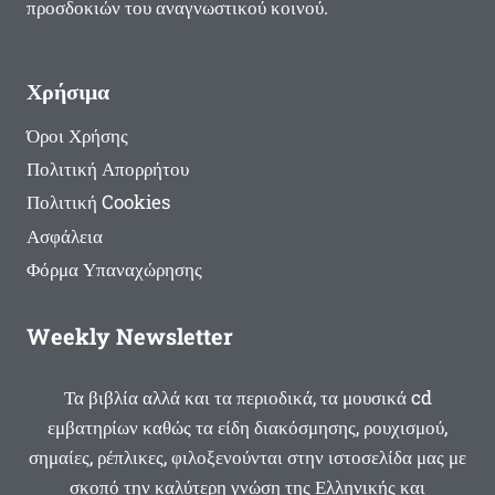
προσδοκιών του αναγνωστικού κοινού.
Χρήσιμα
Όροι Χρήσης
Πολιτική Απορρήτου
Πολιτική Cookies
Ασφάλεια
Φόρμα Υπαναχώρησης
Weekly Newsletter
Τα βιβλία αλλά και τα περιοδικά, τα μουσικά cd
εμβατηρίων καθώς τα είδη διακόσμησης, ρουχισμού,
σημαίες, ρέπλικες, φιλοξενούνται στην ιστοσελίδα μας με
σκοπό την καλύτερη γνώση της Ελληνικής και