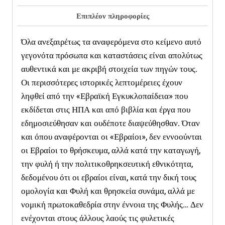
Επιπλέον πληροφορίες
Όλα ανεξαιρέτως τα αναφερόμενα στο κείμενο αυτό
γεγονότα πρόσωπα και καταστάσεις είναι απολύτως
αυθεντικά και με ακριβή στοιχεία των πηγών τους.
Οι περισσότερες ιστορικές λεπτομέρειες έχουν
ληφθεί από την «Εβραϊκή Εγκυκλοπαίδεια» που
εκδίδεται στις ΗΠΑ και από βιβλία και έργα που
εδημοσιεύθησαν και ουδέποτε διαψεύθησθαν. Όταν
και όπου αναφέρονται οι «Εβραίοι», δεν εννοούνται
οι Εβραίοι το θρήσκευμα, αλλά κατά την καταγωγή,
την φυλή ή την πολιτικοθρηκσευτική εθνικότητα,
δεδομένου ότι οι εβραίοι είναι, κατά την δική τους
ομολογία και Φυλή και θρησκεία συνάμα, αλλά με
νομική πρωτοκαθεδρία στην έννοια της Φυλής… Δεν
ενέχονται στους άλλους λαούς τις φυλετικές