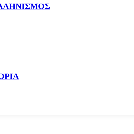
ΕΛΛΗΝΙΣΜΟΣ
ΟΡΙΑ