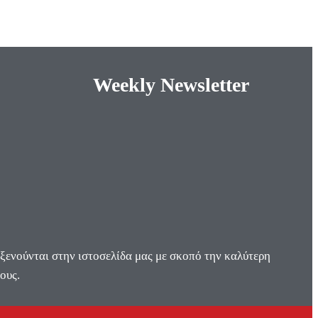
Weekly Newsletter
οξενούνται στην ιστοσελίδα μας με σκοπό την καλύτερη
ους.