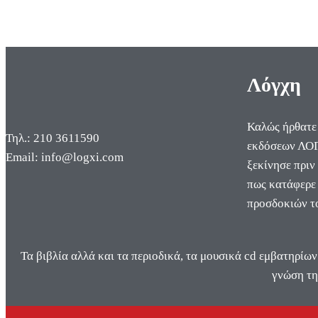
Λόγχη
Καλώς ήρθατε
Τηλ.: 210 3611590
εκδόσεων ΛΟΓ
Email: info@logxi.com
ξεκίνησε πριν
πως κατάφερε 
προσδοκιών τ
Τα βιβλία αλλά και τα περιοδικά, τα μουσικά cd εμβατηρίων
γνώση τη