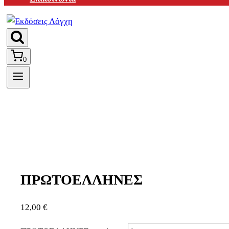
0
ΠΡΩΤΟΕΛΛΗΝΕΣ
12,00
€