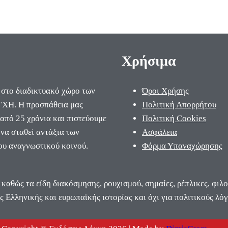
Χρήσιμα
 στο διαδικτυακό χώρο των
Όροι Χρήσης
ΧΗ. Η προσπάθεια μας
Πολιτική Απορρήτου
 από 25 χρόνια και πιστεύουμε
Πολιτική Cookies
να σταθεί αντάξια των
Ασφάλεια
ου αναγνωστικού κοινού.
Φόρμα Υπαναχώρησης
 καθώς τα είδη διακόσμησης, ρουχισμού, σημαίες, ρέπλικες, φιλ
ς Ελληνικής και ευρωπαϊκής ιστορίας και όχι για πολιτικούς λόγ