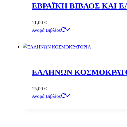
ΕΒΡΑΪΚΗ ΒΙΒΛΟΣ ΚΑΙ 
11,00
€
Αγορά Βιβλίου
ΕΛΛΗΝΩΝ ΚΟΣΜΟΚΡΑΤ
15,00
€
Αγορά Βιβλίου