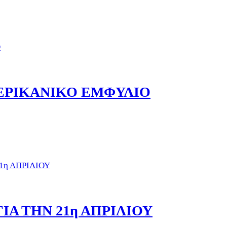
ΕΡΙΚΑΝΙΚΟ ΕΜΦΥΛΙΟ
ΓΙΑ ΤΗΝ 21η ΑΠΡΙΛΙΟΥ