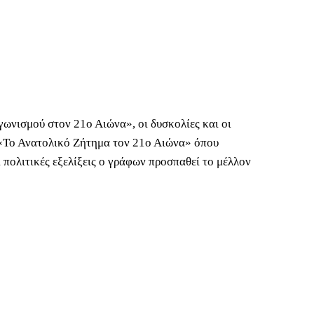
ωνισμού στον 21ο Αιώνα», οι δυσκολίες και οι
. «Το Ανατολικό Ζήτημα τον 21ο Αιώνα» όπου
 πολιτικές εξελίξεις ο γράφων προσπαθεί το μέλλον