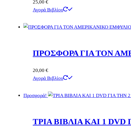
25,00
€
Αγορά Βιβλίου
ΠΡΟΣΦΟΡΑ ΓΙΑ ΤΟΝ ΑΜ
20,00
€
Αγορά Βιβλίου
Προσφορά!
ΤΡΙΑ ΒΙΒΛΙΑ ΚΑΙ 1 DVD 