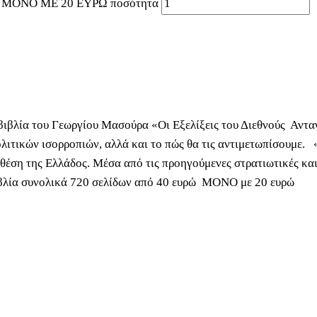
 ΜΟΝΟ ΜΕ 20 ΕΥΡΩ ποσότητα
ιβλία του Γεωργίου Μασούρα «Οι Εξελίξεις του Διεθνούς Ανταγ
ολιτικών ισορροπιών, αλλά και το πώς θα τις αντιμετωπίσουμε
θέση της Ελλάδος. Μέσα από τις προηγούμενες στρατιωτικές και
ιβλία συνολικά 720 σελίδων από 40 ευρώ ΜΟΝΟ με 20 ευρώ