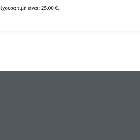
έχουσα τιμή είναι: 25,00 €.