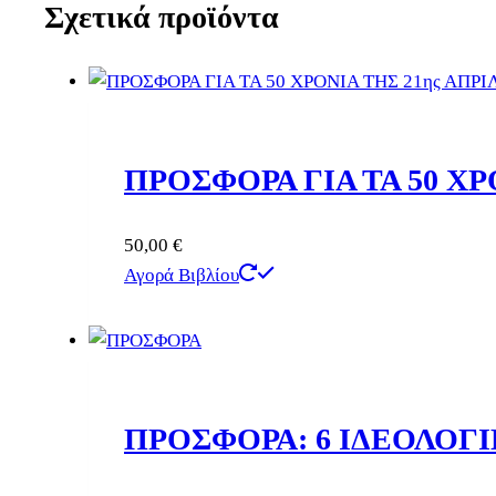
Σχετικά προϊόντα
ΠΡΟΣΦΟΡΑ ΓΙΑ ΤΑ 50 ΧΡ
50,00
€
Αγορά Βιβλίου
ΠΡΟΣΦΟΡΑ: 6 ΙΔΕΟΛΟΓΙ