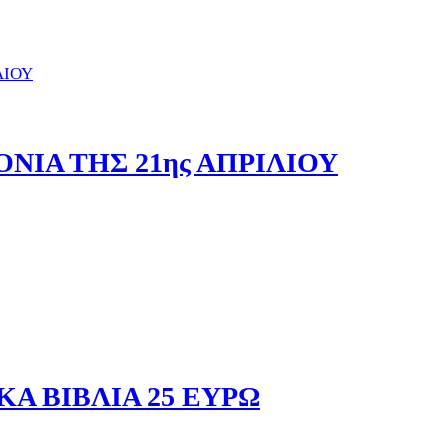
ΟΝΙΑ ΤΗΣ 21ης ΑΠΡΙΛΙΟΥ
ΚΑ ΒΙΒΛΙΑ 25 ΕΥΡΩ