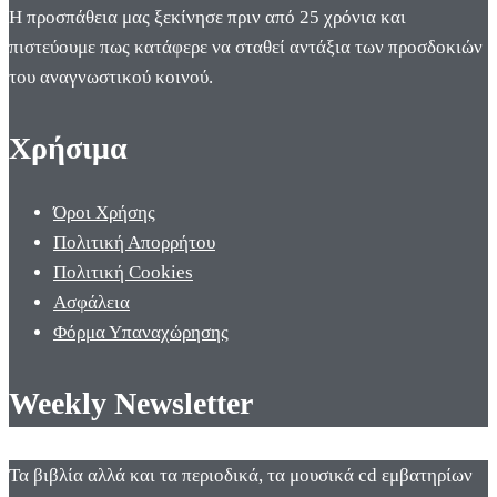
Η προσπάθεια μας ξεκίνησε πριν από 25 χρόνια και
πιστεύουμε πως κατάφερε να σταθεί αντάξια των προσδοκιών
του αναγνωστικού κοινού.
Χρήσιμα
Όροι Χρήσης
Πολιτική Απορρήτου
Πολιτική Cookies
Ασφάλεια
Φόρμα Υπαναχώρησης
Weekly Newsletter
Τα βιβλία αλλά και τα περιοδικά, τα μουσικά cd εμβατηρίων