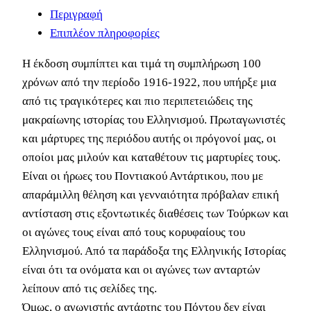
Περιγραφή
Επιπλέον πληροφορίες
Η έκδοση συμπίπτει και τιμά τη συμπλήρωση 100
χρόνων από την περίοδο 1916-1922, που υπήρξε μια
από τις τραγικότερες και πιο περιπετειώδεις της
μακραίωνης ιστορίας του Ελληνισμού. Πρωταγωνιστές
και μάρτυρες της περιόδου αυτής οι πρόγονοί μας, οι
οποίοι μας μιλούν και καταθέτουν τις μαρτυρίες τους.
Είναι οι ήρωες του Ποντιακού Αντάρτικου, που με
απαράμιλλη θέληση και γενναιότητα πρόβαλαν επική
αντίσταση στις εξοντωτικές διαθέσεις των Τούρκων και
οι αγώνες τους είναι από τους κορυφαίους του
Ελληνισμού. Από τα παράδοξα της Ελληνικής Ιστορίας
είναι ότι τα ονόματα και οι αγώνες των ανταρτών
λείπουν από τις σελίδες της.
Όμως, ο αγωνιστής αντάρτης του Πόντου δεν είναι