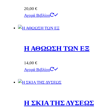
20,00
€
Αγορά Βιβλίου
Η ΑΘΩΩΣΗ ΤΩΝ ΕΞ
14,00
€
Αγορά Βιβλίου
Η ΣΚΙΑ ΤΗΣ ΔΥΣΕΩΣ