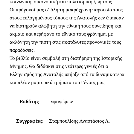
κοινωνική, οικονομική και πολιτισμική ζωή τους.
Οι πρόγονοί μας σ’ όλη τη μακρόχρονη παρουσία τους
στους ευλογημένους τόπους της Ανατολής δεν έπαυσαν
να διατηρούν αλώβητη την εθνική τους συνείδηση και
ακμαίο και περήφανο το εθνικό τους φρόνημα, με
ακλόνητη την πίστη στις ακατάλυτες προγονικές τους
παραδόσεις.
Το βιβλίο είναι συμβολή στη διατήρηση της Ιστορικής
Μνήμης. Θα διδάσκει στις νεότερες γενιές ότι ο
Ελληνισμός της Ανατολής υπήρξε από τα δυναμικότερα
και πλέον μαρτυρικά τμήματα του Γένους μας.
Εκδότης
Ινφογώμων
Συγγραφέας
Σταμπουλίδης Αναστάσιος Λ.