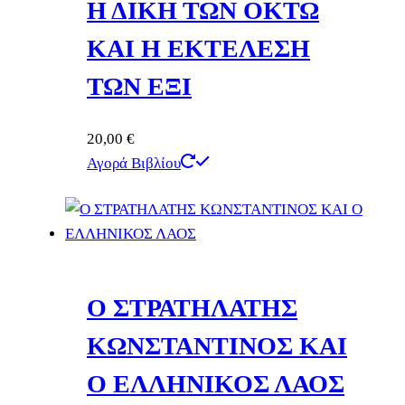
Η ΔΙΚΗ ΤΩΝ ΟΚΤΩ
ΚΑΙ Η ΕΚΤΕΛΕΣΗ
ΤΩΝ ΕΞΙ
20,00
€
Αγορά Βιβλίου
Ο ΣΤΡΑΤΗΛΑΤΗΣ
ΚΩΝΣΤΑΝΤΙΝΟΣ ΚΑΙ
Ο ΕΛΛΗΝΙΚΟΣ ΛΑΟΣ