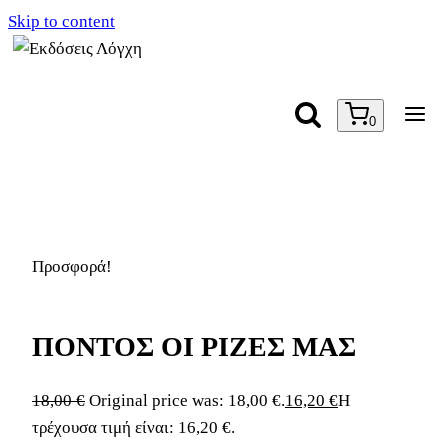
Skip to content
0
Προσφορά!
ΠΟΝΤΟΣ ΟΙ ΡΙΖΕΣ ΜΑΣ
18,00
€
Original price was: 18,00 €.
16,20
€
Η
τρέχουσα τιμή είναι: 16,20 €.