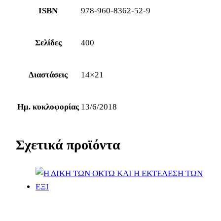
ISBN
978-960-8362-52-9
Σελίδες
400
Διαστάσεις
14×21
Ημ. κυκλοφορίας
13/6/2018
Σχετικά προϊόντα