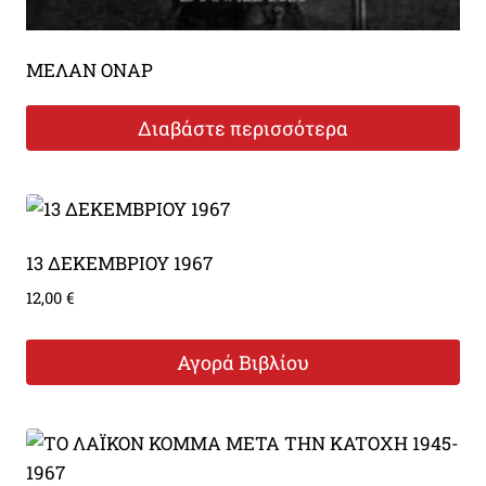
ΜΕΛΑΝ ΟΝΑΡ
Διαβάστε περισσότερα
13 ΔΕΚΕΜΒΡΙΟΥ 1967
12,00
€
Αγορά Βιβλίου