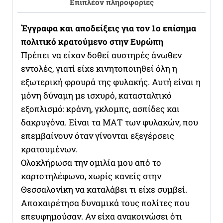
Επιπλέον πληροφορίες
Έγγραφα και αποδείξεις για τον 1ο επίσημα
πολιτικό κρατούμενο στην Ευρώπη
Πρέπει να είχαν δοθεί αυστηρές άνωθεν
εντολές, γιατί είχε κινητοποιηθεί όλη η
εξωτερική φρουρά της φυλακής. Αυτή είναι η
μόνη δύναμη με ισχυρό, κατασταλτικό
εξοπλισμό: κράνη, γκλομπς, ασπίδες και
δακρυγόνα. Είναι τα ΜΑΤ των φυλακών, που
επεμβαίνουν όταν γίνονται εξεγέρσεις
κρατουμένων.
Ολοκλήρωσα την ομιλία μου από το
καρτοτηλέφωνο, χωρίς κανείς στην
Θεσσαλονίκη να καταλάβει τι είχε συμβεί.
Αποχαιρέτησα δυναμικά τους πολίτες που
επευφημούσαν. Αν είχα ανακοινώσει ότι