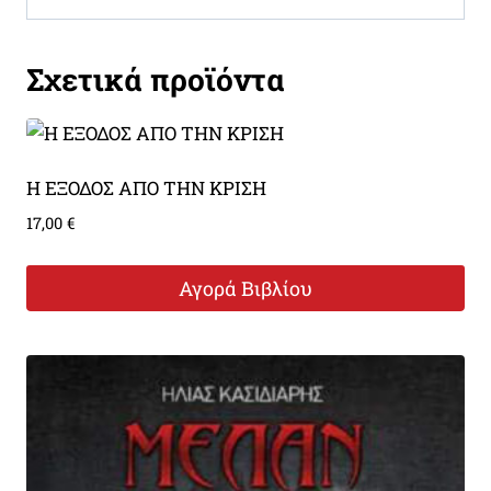
Σχετικά προϊόντα
Η ΕΞΟΔΟΣ ΑΠΟ ΤΗΝ ΚΡΙΣΗ
17,00
€
Αγορά Βιβλίου