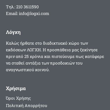
Τηλ.: 210 3611590
Email: info@logxi.com
Λόγχη
Καλώς ήρθατε στο διαδικτυακό χώρο των
εκδόσεων ΛΟΓΧΗ. Η προσπάθεια μας ξεκίνησε
πριν από 25 χρόνια και πιστεύουμε πως κατάφερε
να σταθεί αντάξια των προσδοκιών του
αναγνωστικού κοινού.
Χρήσιμα
Όροι Χρήσης
Πολιτική Απορρήτου