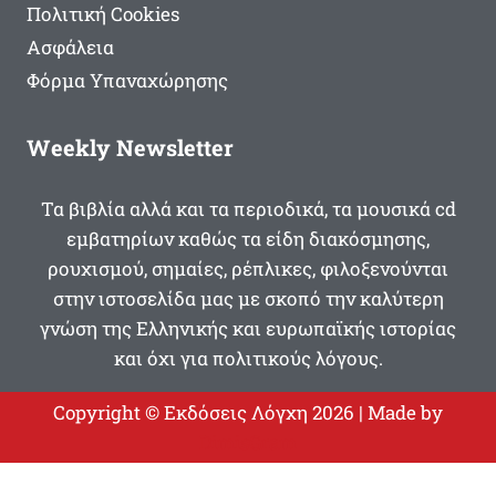
Πολιτική Cookies
Ασφάλεια
Φόρμα Υπαναχώρησης
Weekly Newsletter
Τα βιβλία αλλά και τα περιοδικά, τα μουσικά cd
εμβατηρίων καθώς τα είδη διακόσμησης,
ρουχισμού, σημαίες, ρέπλικες, φιλοξενούνται
στην ιστοσελίδα μας με σκοπό την καλύτερη
γνώση της Ελληνικής και ευρωπαϊκής ιστορίας
και όχι για πολιτικούς λόγους.
Copyright © Εκδόσεις Λόγχη 2026 | Made by
DimisGram