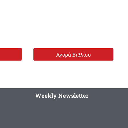
Αγορά Βιβλίου
Weekly Newsletter