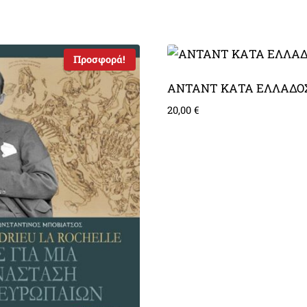
Προσφορά!
ΑΝΤΑΝΤ ΚΑΤΑ ΕΛΛΑΔΟ
20,00
€