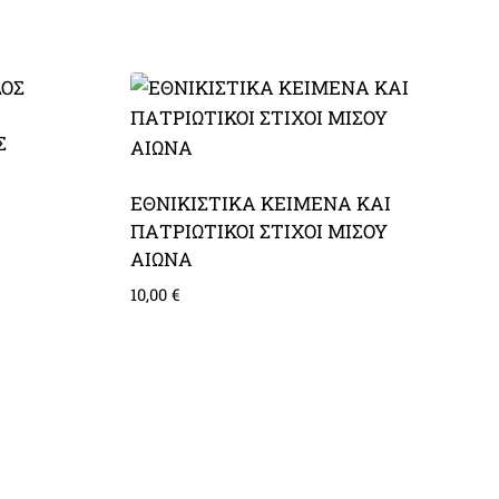
Σ
ΕΘΝΙΚΙΣΤΙΚΑ ΚΕΙΜΕΝΑ ΚΑΙ
ΠΑΤΡΙΩΤΙΚΟΙ ΣΤΙΧΟΙ ΜΙΣΟΥ
ΑΙΩΝΑ
10,00
€